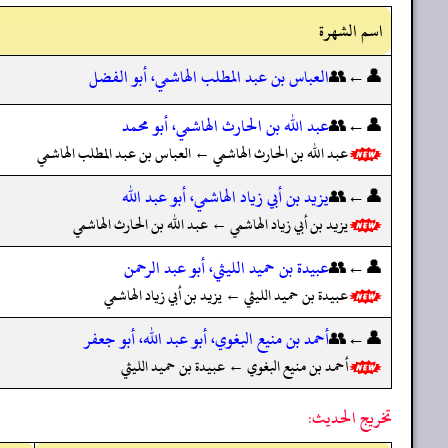
اسم الشهرة
👤←👥
العباس بن عبد المطلب الهاشمي، أبو الفضل
👤←👥
عبد الله بن الحارث الهاشمي، أبو محمد
عبد الله بن الحارث الهاشمي ← العباس بن عبد المطلب الهاشمي
👤←👥
يزيد بن أبي زياد الهاشمي، أبو عبد الله
يزيد بن أبي زياد الهاشمي ← عبد الله بن الحارث الهاشمي
👤←👥
عبيدة بن حميد الليثي، أبو عبد الرحمن
عبيدة بن حميد الليثي ← يزيد بن أبي زياد الهاشمي
👤←👥
أحمد بن منيع البغوي، أبو عبد الله، أبو جعفر
أحمد بن منيع البغوي ← عبيدة بن حميد الليثي
تخريج الحديث: