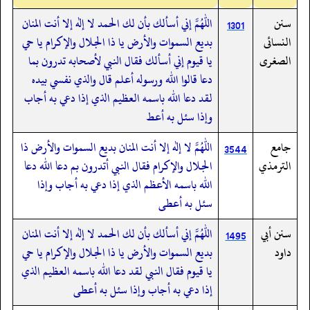
سنن
اللهم إني أسألك بأن لك الحمد لا إله إلا أنت المنان
1301
النسائى
بديع السموات والأرض يا ذا الجلال والإكرام يا حي
الصغرى
يا قيوم إني أسألك فقال النبي لأصحابه تدرون بما
دعا قالوا الله ورسوله أعلم قال والذي نفسي بيده
لقد دعا الله باسمه العظيم الذي إذا دعي به أجاب
وإذا سئل به أعط
جامع
اللهم لا إله إلا أنت المنان بديع السموات والأرض ذا
3544
الترمذي
الجلال والإكرام فقال النبي أتدرون بم دعا الله دعا
الله باسمه الأعظم الذي إذا دعي به أجاب وإذا
سئل به أعطى
سنن أبي
اللهم إني أسألك بأن لك الحمد لا إله إلا أنت المنان
1495
داود
بديع السموات والأرض يا ذا الجلال والإكرام يا حي
يا قيوم فقال النبي لقد دعا الله باسمه العظيم الذي
إذا دعي به أجاب وإذا سئل به أعطى