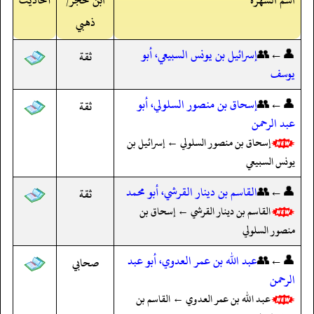
ذهبي
👤←👥
إسرائيل بن يونس السبيعي، أبو
ثقة
يوسف
👤←👥
إسحاق بن منصور السلولي، أبو
ثقة
عبد الرحمن
إسحاق بن منصور السلولي ← إسرائيل بن
يونس السبيعي
👤←👥
القاسم بن دينار القرشي، أبو محمد
ثقة
القاسم بن دينار القرشي ← إسحاق بن
منصور السلولي
👤←👥
عبد الله بن عمر العدوي، أبو عبد
صحابي
الرحمن
عبد الله بن عمر العدوي ← القاسم بن