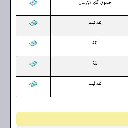
صدوق كثير الإرسال
ثقة ثبت
ثقة
ثقة
ثقة ثبت