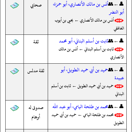
👤←👥
أنس بن مالك الأنصاري، أبو حمزة،
صحابي
أبو النضر
أنس بن مالك الأنصاري ← يحيى بن أيوب
الغافقي
👤←👥
ثابت بن أسلم البناني، أبو محمد
ثقة
ثابت بن أسلم البناني ← أنس بن مالك
الأنصاري
👤←👥
حميد بن أبي حميد الطويل، أبو
ثقة مدلس
عبيدة
حميد بن أبي حميد الطويل ← ثابت بن أسلم
البناني
👤←👥
محمد بن طلحة اليامي، أبو عبد الله
صدوق له
محمد بن طلحة اليامي ← حميد بن أبي حميد
أوهام
الطويل