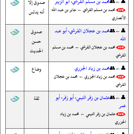
👤←👥
محمد بن مسلم القرشي، أبو الزبير
صدوق إلا
محمد بن مسلم القرشي ← جابر بن عبد الله
أنه يدلس
الأنصاري
👤←👥
محمد بن عجلان القرشي، أبو عبد
صدوق
الله
حسن
محمد بن عجلان القرشي ← محمد بن مسلم
الحديث
القرشي
👤←👥
محمد بن زياد الجزري
وضاع
محمد بن زياد الجزري ← محمد بن عجلان
القرشي
👤←👥
عثمان بن زفر التيمي، أبو زفر، أبو
ثقة
عمر
عثمان بن زفر التيمي ← محمد بن زياد
الجزري