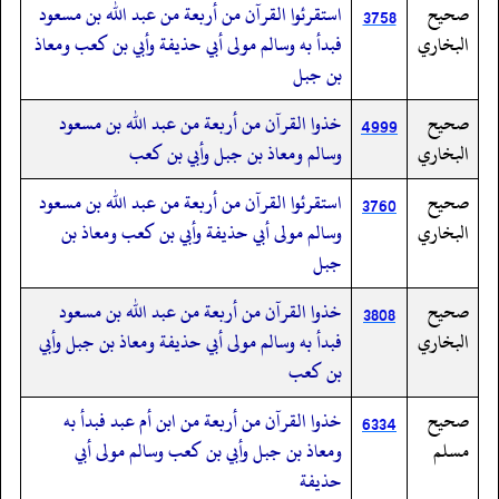
صحيح
استقرئوا القرآن من أربعة من عبد الله بن مسعود
3758
البخاري
فبدأ به وسالم مولى أبي حذيفة وأبي بن كعب ومعاذ
بن جبل
صحيح
خذوا القرآن من أربعة من عبد الله بن مسعود
4999
البخاري
وسالم ومعاذ بن جبل وأبي بن كعب
صحيح
استقرئوا القرآن من أربعة من عبد الله بن مسعود
3760
البخاري
وسالم مولى أبي حذيفة وأبي بن كعب ومعاذ بن
جبل
صحيح
خذوا القرآن من أربعة من عبد الله بن مسعود
3808
البخاري
فبدأ به وسالم مولى أبي حذيفة ومعاذ بن جبل وأبي
بن كعب
صحيح
خذوا القرآن من أربعة من ابن أم عبد فبدأ به
6334
مسلم
ومعاذ بن جبل وأبي بن كعب وسالم مولى أبي
حذيفة