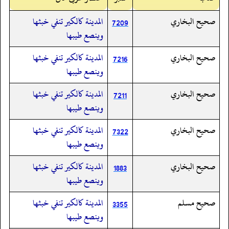
صحيح البخاري
المدينة كالكير تنفي خبثها
7209
وينصع طيبها
صحيح البخاري
المدينة كالكير تنفي خبثها
7216
وينصع طيبها
صحيح البخاري
المدينة كالكير تنفي خبثها
7211
وينصع طيبها
صحيح البخاري
المدينة كالكير تنفي خبثها
7322
وينصع طيبها
صحيح البخاري
المدينة كالكير تنفي خبثها
1883
وينصع طيبها
صحيح مسلم
المدينة كالكير تنفي خبثها
3355
وينصع طيبها