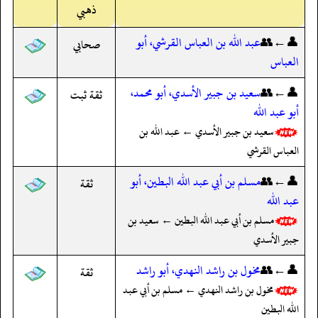
ذهبي
👤←👥
عبد الله بن العباس القرشي، أبو
صحابي
العباس
👤←👥
سعيد بن جبير الأسدي، أبو محمد،
ثقة ثبت
أبو عبد الله
سعيد بن جبير الأسدي ← عبد الله بن
العباس القرشي
👤←👥
مسلم بن أبي عبد الله البطين، أبو
ثقة
عبد الله
مسلم بن أبي عبد الله البطين ← سعيد بن
جبير الأسدي
👤←👥
مخول بن راشد النهدي، أبو راشد
ثقة
مخول بن راشد النهدي ← مسلم بن أبي عبد
الله البطين