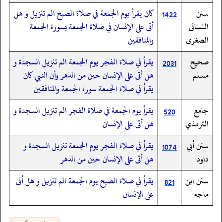
سنن
كان يقرأ يوم الجمعة في صلاة الصبح الم تنزيل و هل
1422
النسائى
أتى على الإنسان في صلاة الجمعة بسورة الجمعة
الصغرى
والمنافقين
صحيح
يقرأ في صلاة الفجر يوم الجمعة الم تنزيل السجدة و
2031
مسلم
هل أتى على الإنسان حين من الدهر وأن النبي كان
يقرأ في صلاة الجمعة سورة الجمعة والمنافقين
جامع
يقرأ يوم الجمعة في صلاة الفجر الم تنزيل السجدة و
520
الترمذي
هل أتى على الإنسان
سنن أبي
يقرأ في صلاة الفجر يوم الجمعة تنزيل السجدة و
1074
داود
هل أتى على الإنسان حين من الدهر
سنن ابن
يقرأ في صلاة الصبح يوم الجمعة الم تنزيل و هل أتى
821
ماجه
على الإنسان