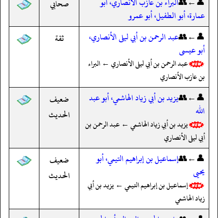
👤←👥
البراء بن عازب الأنصاري، أبو
صحابي
عمارة، أبو الطفيل، أبو عمرو
👤←👥
عبد الرحمن بن أبي ليلى الأنصاري،
ثقة
أبو عيسى
عبد الرحمن بن أبي ليلى الأنصاري ← البراء
بن عازب الأنصاري
👤←👥
يزيد بن أبي زياد الهاشمي، أبو عبد
ضعيف
الله
الحديث
يزيد بن أبي زياد الهاشمي ← عبد الرحمن بن
أبي ليلى الأنصاري
👤←👥
إسماعيل بن إبراهيم التيمي، أبو
ضعيف
يحيى
الحديث
إسماعيل بن إبراهيم التيمي ← يزيد بن أبي
زياد الهاشمي