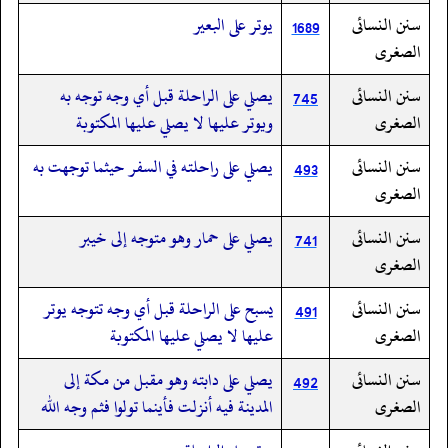
سنن النسائى
يوتر على البعير
1689
الصغرى
سنن النسائى
يصلي على الراحلة قبل أي وجه توجه به
745
الصغرى
ويوتر عليها لا يصلي عليها المكتوبة
سنن النسائى
يصلي على راحلته في السفر حيثما توجهت به
493
الصغرى
سنن النسائى
يصلي على حمار وهو متوجه إلى خيبر
741
الصغرى
سنن النسائى
يسبح على الراحلة قبل أي وجه تتوجه يوتر
491
الصغرى
عليها لا يصلي عليها المكتوبة
سنن النسائى
يصلي على دابته وهو مقبل من مكة إلى
492
الصغرى
المدينة فيه أنزلت فأينما تولوا فثم وجه الله