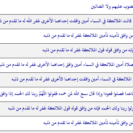
لمغضوب عليهم ولا الضالين
الت الملائكة في السماء آمين وافقت إحداهما الأخرى غفر الله له ما تقدم من ذن
 من وافق تأمينه تأمين الملائكة غفر له ما تقدم من ذنبه
إنه من وافق قوله قول الملائكة غفر له ما تقدم من ذنبه
لاة آمين الملائكة في السماء آمين وافق إحداهما الأخرى غفر له ما تقدم من ذنب
لملائكة في السماء آمين وافقت إحداهما الأخرى غفر له ما تقدم من ذنبه
اعدا فصلوا قعودا وإذا قال سمع الله لمن حمده فقولوا اللهم ربنا لك الحمد إذا وا
لوا ربنا ولك الحمد فإنه من وافق قوله قول الملائكة غفر له ما تقدم من ذنبه
 من وافق تأمينه تأمين الملائكة غفر له ما تقدم من ذنبه