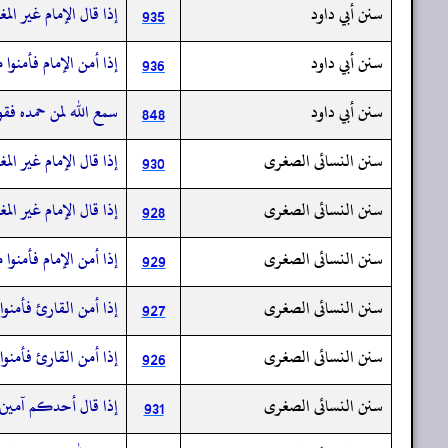
سنن أبي داود
إذا قال الإمام غير ا
935
سنن أبي داود
إذا أمن الإمام فأمنوا
936
سنن أبي داود
سمع الله لمن حمده فقو
848
سنن النسائى الصغرى
إذا قال الإمام غير ا
930
سنن النسائى الصغرى
إذا قال الإمام غير ا
928
سنن النسائى الصغرى
إذا أمن الإمام فأمنوا
929
سنن النسائى الصغرى
إذا أمن القارئ فأمنوا
927
سنن النسائى الصغرى
إذا أمن القارئ فأمنوا
926
سنن النسائى الصغرى
إذا قال أحدكم آمين ق
931