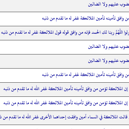
لمغضوب عليهم ولا الضالين
 من وافق تأمينه تأمين الملائكة غفر له ما تقدم من ذنبه
لوا اللهم ربنا لك الحمد فإنه من وافق قوله قول الملائكة غفر له ما تقدم من ذنبه
لمغضوب عليهم ولا الضالين
لمغضوب عليهم ولا الضالين
 من وافق تأمينه تأمين الملائكة غفر له ما تقدم من ذنبه
 إن الملائكة تؤمن من وافق تأمينه تأمين الملائكة غفر الله له ما تقدم من ذنبه
 إن الملائكة تؤمن من وافق تأمينه تأمين الملائكة غفر الله له ما تقدم من ذنبه
الت الملائكة في السماء آمين وافقت إحداهما الأخرى غفر الله له ما تقدم من ذن