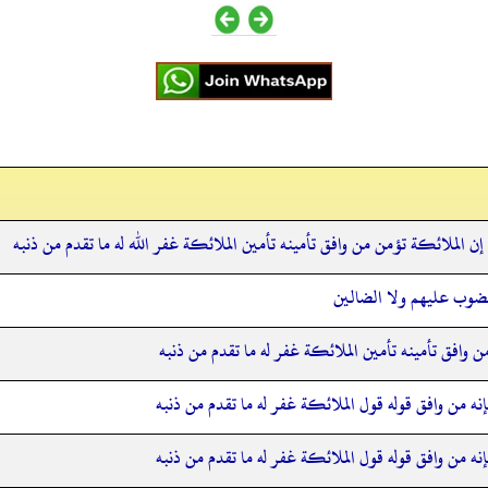
 إن الملائكة تؤمن من وافق تأمينه تأمين الملائكة غفر الله له ما تقدم من ذنبه
لمغضوب عليهم ولا الضالين
 من وافق تأمينه تأمين الملائكة غفر له ما تقدم من ذنبه
إنه من وافق قوله قول الملائكة غفر له ما تقدم من ذنبه
إنه من وافق قوله قول الملائكة غفر له ما تقدم من ذنبه