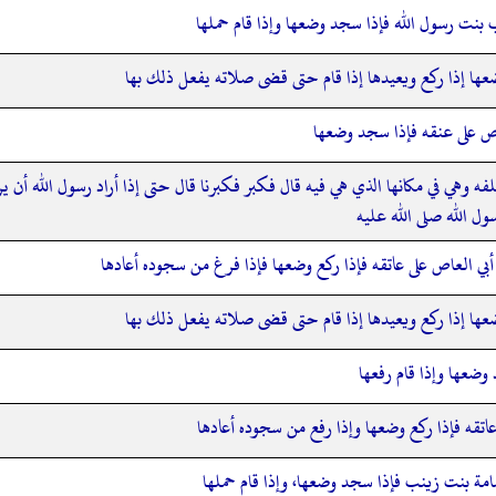
بنت رسول الله فإذا سجد وضعها وإذا قام حملها
عها إذا ركع ويعيدها إذا قام حتى قضى صلاته يفعل ذلك بها
اص على عنقه فإذا سجد وضعها
لفه وهي في مكانها الذي هي فيه قال فكبر فكبرنا قال حتى إذا أراد رسول الله أ
ول الله صلى الله عليه
بي العاص على عاتقه فإذا ركع وضعها فإذا فرغ من سجوده أعادها
عها إذا ركع ويعيدها إذا قام حتى قضى صلاته يفعل ذلك بها
وضعها وإذا قام رفعها
اتقه فإذا ركع وضعها وإذا رفع من سجوده أعادها
ة بنت زينب فإذا سجد وضعها،‏‏‏‏ وإذا قام حملها