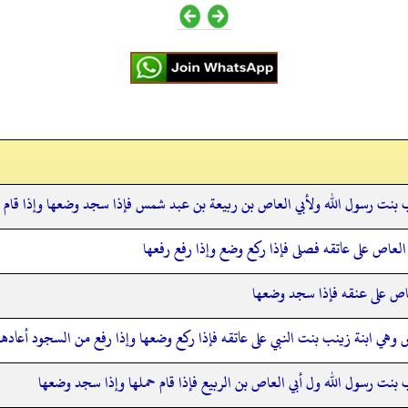
بنت رسول الله ولأبي العاص بن ربيعة بن عبد شمس فإذا سجد وضعها وإذا قام ح
 العاص على عاتقه فصلى فإذا ركع وضع وإذا رفع رفعها
عاص على عنقه فإذا سجد وضعها
ص وهي ابنة زينب بنت النبي على عاتقه فإذا ركع وضعها وإذا رفع من السجود أعادها
بنت رسول الله ول أبي العاص بن الربيع فإذا قام حملها وإذا سجد وضعها