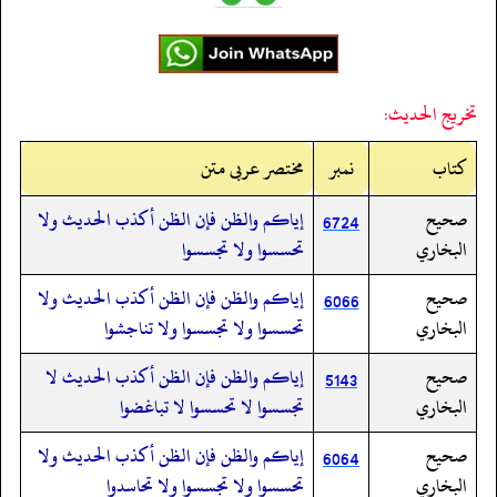
تخريج الحديث:
کتاب
نمبر
مختصر عربی متن
صحيح
إياكم والظن فإن الظن أكذب الحديث ولا
6724
البخاري
تحسسوا ولا تجسسوا
صحيح
إياكم والظن فإن الظن أكذب الحديث ولا
6066
البخاري
تحسسوا ولا تجسسوا ولا تناجشوا
صحيح
إياكم والظن فإن الظن أكذب الحديث لا
5143
البخاري
تجسسوا لا تحسسوا لا تباغضوا
صحيح
إياكم والظن فإن الظن أكذب الحديث ولا
6064
البخاري
تحسسوا ولا تجسسوا ولا تحاسدوا