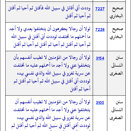
صحيح
وددت أني أقاتل في سبيل الله فأقتل ثم أحيا ثم أقتل
7227
البخاري
ثم أحيا ثم أقتل
صحيح
لولا أن رجالا يكرهون أن يتخلفوا بعدي ولا أجد
7226
البخاري
ما أحملهم ما تخلفت لوددت أني أقتل في سبيل الله
ثم أحيا ثم أقتل ثم أحيا ثم أقتل ثم أحيا ثم أقتل
سنن
لولا أن رجالا من المؤمنين لا تطيب أنفسهم بأن
3154
النسائى
يتخلفوا عني ولا أجد ما أحملهم عليه ما تخلفت
الصغرى
عن سرية تغزو في سبيل الله والذي نفسي بيده
لوددت أني أقتل في سبيل الله ثم أحيا ثم أقتل ثم
أحيا ثم أقتل
سنن
لولا أن رجالا من المؤمنين لا تطيب أنفسهم أن
3100
النسائى
يتخلفوا عني ولا أجد ما أحملهم عليه ما تخلفت
الصغرى
عن سرية تغزو في سبيل الله والذي نفسي بيده
لوددت أفني أقتل في سبيل الله ثم أحيا ثم أقتل ثم