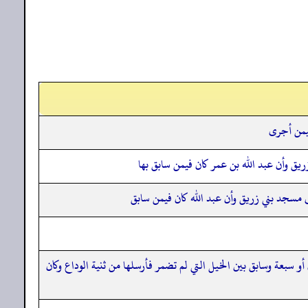
فيمن أجرى
ريق وأن عبد الله بن عمر كان فيمن سابق بها
لى مسجد بني زريق وأن عبد الله كان فيمن سابق
و سبعة وسابق بين الخيل التي لم تضمر فأرسلها من ثنية الوداع وكان