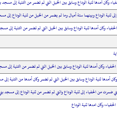
اء وكان أمدها ثنية الوداع وسابق بين الخيل التي لم تضمر من الثنية إلى مسجد ب
لى ثنية الوداع وبينهما ستة أميال وما لم يضمر من الخيل من ثنية الوداع إلى 
فياء وكان أمدها ثنية الوداع وسابق بين الخيل التي لم تضمر من الثنية إلى مسجد 
ية
حفياء وكان أمدها ثنية الوداع وسابق بين الخيل التي لم تضمر من الثنية إلى مسج
كان أمدها ثنية الوداع وسابق بين الخيل التي لم تضمر وكان أمدها من الثنية إلى 
ي ضمرت من الحفياء إلى ثنية الوداع والتي لم تضمر من ثنية الوداع إلى مسجد بن
حفياء، وكان امدها ثنية الوداع