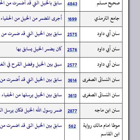
صحيح مسلم
سابق بالخيل التي قد أضمرت من الحفي
4843
جامع الترمذي
أجرى المضمر من الخيل من الحفياء إ
1699
سنن أبي داود
سابق بين الخيل التي قد ضمرت من الح
2575
سنن أبي داود
كان يضمر الخيل يسابق بها
2576
سنن أبي داود
سبق بين الخيل وفضل القرح في الغا
2577
سنن النسائى الصغرى
سابق بين الخيل التي قد أضمرت من ال
3614
سنن النسائى الصغرى
سابق بين الخيل يرسلها من الحفياء و
3613
سنن ابن ماجه
ضمر رسول الله الخيل فكان يرسل الت
2877
موطا امام مالك رواية
سابق بين الخيل التى قد اضمرت من ال
562
ابن القاسم