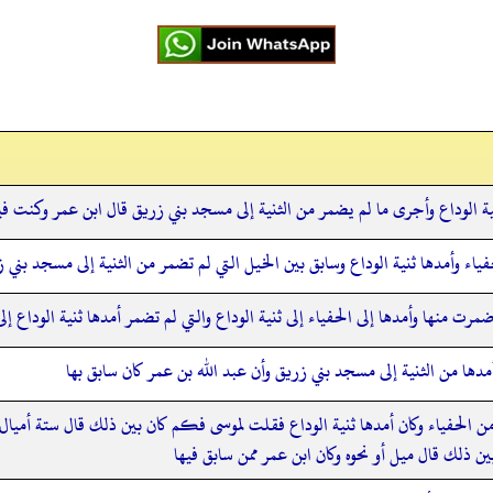
ية الوداع وأجرى ما لم يضمر من الثنية إلى مسجد بني زريق قال ابن عمر وكنت 
اء وأمدها ثنية الوداع وسابق بين الخيل التي لم تضمر من الثنية إلى مسجد بني ز
مرت منها وأمدها إلى الحفياء إلى ثنية الوداع والتي لم تضمر أمدها ثنية الوداع إ
مدها من الثنية إلى مسجد بني زريق وأن عبد الله بن عمر كان سابق بها
ن الحفياء وكان أمدها ثنية الوداع فقلت لموسى فكم كان بين ذلك قال ستة أميال أ
ذلك قال ميل أو نحوه وكان ابن عمر ممن سابق فيها