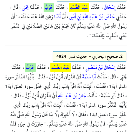
حَدَّثَنَا
إِسْحَاقُ
، حَدَّثَنَا
عَبْدُ الصَّمَدِ
، حَدَّثَنَا
حَرْبٌ
، حَدَّثَنَا
يَحْيَى
، قَالَ :
حَدَّثَنِي
حَفْصُ بْنُ عُبَيْدِ اللَّهِ بْنِ أَنَسٍ
، أَنَّ
أَنَسًا
رَضِيَ اللَّهُ عَنْهُ حَدَّثَهُ ، " أَنَّ
رَسُولَ اللَّهِ صَلَّى اللَّهُ عَلَيْهِ وَسَلَّمَ كَانَ يَجْمَعُ بَيْنَ هَاتَيْنِ الصَّلَاتَيْنِ فِي السَّفَرِ
يَعْنِي الْمَغْرِبَ وَالْعِشَاءَ " .
2.
صحيح البخاري - حدیث نمبر: 4924
حَدَّثَنَا
إِسْحَاقُ بْنُ مَنْصُورٍ
، حَدَّثَنَا
عَبْدُ الصَّمَدِ
، حَدَّثَنَا
حَرْبٌ
، حَدَّثَنَا
يَحْيَى ، قَالَ : سَأَلْتُ
أَبَا سَلَمَةَ
أَيُّ الْقُرْآنِ أُنْزِلَ أَوَّلُ ، فَقَالَ : يَأَيُّهَا الْمُدَّثِّرُ سورة
المدثر آية 1 ، فَقُلْتُ : أُنْبِئْتُ أَنَّهُ اقْرَأْ بِاسْمِ رَبِّكَ الَّذِي خَلَقَ سورة العلق آية 1
، فَقَالَ أَبُو سَلَمَةَ : سَأَلْتُ
جَابِرَ بْنَ عَبْدِ اللَّهِ
أَيُّ الْقُرْآنِ أُنْزِلَ أَوَّلُ ، فَقَالَ :
يَأَيُّهَا الْمُدَّثِّرُ سورة المدثر آية 1 ، فَقُلْتُ : أُنْبِئْتُ أَنَّهُ اقْرَأْ بِاسْمِ رَبِّكَ الَّذِي
خَلَقَ سورة العلق آية 1 ، فَقَالَ : لَا أُخْبِرُكَ إِلَّا بِمَا قَالَ رَسُولُ اللَّهِ صَلَّى اللَّهُ
عَلَيْهِ وَسَلَّمَ ، قَالَ رَسُولُ اللَّهِ صَلَّى اللَّهُ عَلَيْهِ وَسَلَّمَ : " جَاوَرْتُ فِي حِرَاءٍ فَلَمَّا