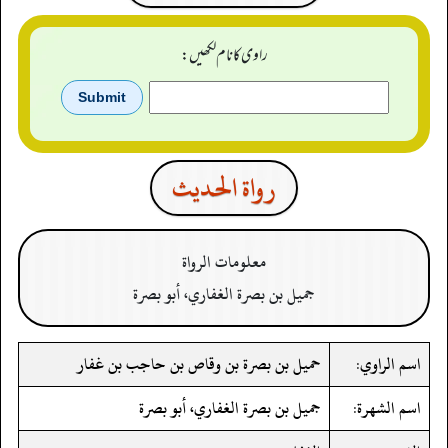
راوی کا نام لکھیں:
رواة الحدیث
معلومات الرواة
جميل بن بصرة الغفاري، أبو بصرة
اسم الراوي:
حميل بن بصرة بن وقاص بن حاجب بن غفار
اسم الشهرة:
جميل بن بصرة الغفاري، أبو بصرة