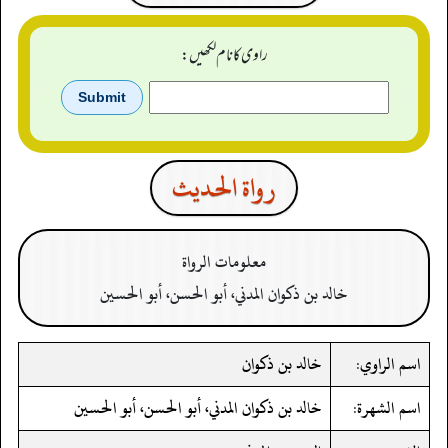
راوی کا نام لکھیں:
رواة الحدیث
معلومات الرواة
خالد بن ذكوان المدني، أبو الحسن، أبو الحسين
اسم الراوي:
خالد بن ذكوان
اسم الشهرة:
خالد بن ذكوان المدني، أبو الحسن، أبو الحسين