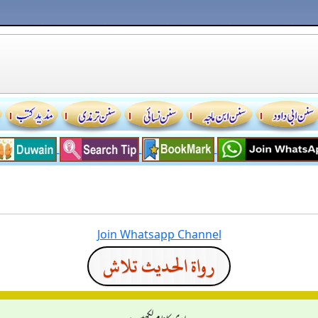
Join Whatsapp Channel
رواة الحديث تلاش