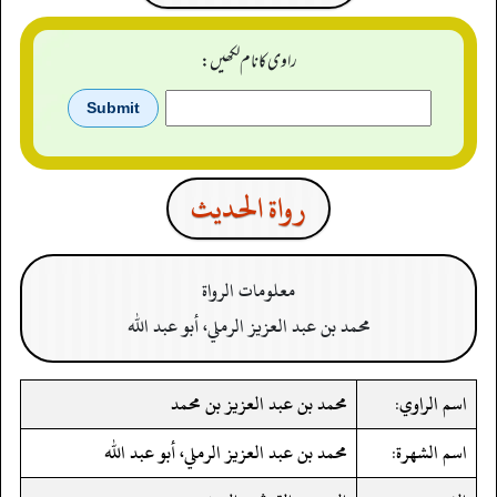
راوی کا نام لکھیں:
رواة الحدیث
معلومات الرواة
محمد بن عبد العزيز الرملي، أبو عبد الله
اسم الراوي:
محمد بن عبد العزيز بن محمد
اسم الشهرة:
محمد بن عبد العزيز الرملي، أبو عبد الله