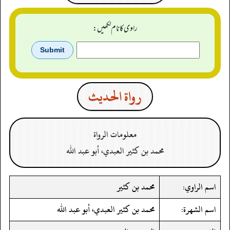
راوی کا نام لکھیں:
رواة الحدیث
معلومات الرواة
محمد بن كثير العبدي، أبو عبد الله
اسم الراوي:
محمد بن كثير
اسم الشهرة:
محمد بن كثير العبدي، أبو عبد الله