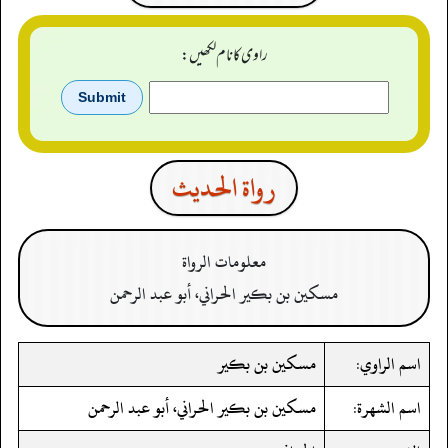
راوی کا نام لکھیں:
رواة الحدیث
معلومات الرواة
مسكين بن بكير الحراني، أبو عبد الرحمن
اسم الراوي:
مسكين بن بكير
اسم الشهرة:
مسكين بن بكير الحراني، أبو عبد الرحمن