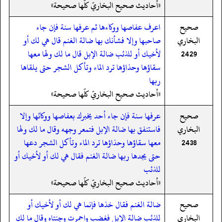
«أحاديث صحيح البخاريّ كلّها صحيحة»
صحيح
اعرف عفاصها ووكاءها ثم عرفها سنة فإن جاء
البخاري
صاحبها وإلا فشأنك بها ضالة الغنم قال هي لك أو
2429
لأخيك أو للذئب ضالة الإبل قال ما لك ولها معها
سقاؤها وحذاؤها ترد الماء وتأكل الشجر حتى يلقاها
ربها
«أحاديث صحيح البخاريّ كلّها صحيحة»
صحيح
عرفها سنة فإن جاء أحد يخبرك بعفاصها ووكائها وإلا
البخاري
فاستنفق بها ضالة الإبل فتمعر وجهه وقال ما لك ولها
2438
معها سقاؤها وحذاؤها ترد الماء وتأكل الشجر دعها
حتى يجدها ربها ضالة الغنم فقال هي لك أو لأخيك أو
للذئب
«أحاديث صحيح البخاريّ كلّها صحيحة»
صحيح
ضالة الغنم فقال خذها فإنما هي لك أو لأخيك أو
البخاري
للذئب ضالة الإبل فغضب واحمرت وجنتاه وقال ما لك