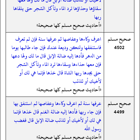
سقاؤها وحذاؤها ترد الماء وتأكل الشجر حتى يلقاها
ربها
«أحاديث صحيح مسلم كلها صحيحة»
صحيح مسلم
اعرف وكاءها وعفاصها ثم عرفها سنة فإن لم تعرف
4502
فاستنفقها ولتكن وديعة عندك فإن جاء طالبها يوما
من الدهر فأدها إليه ضالة الإبل قال ما لك ولها دعها
فإن معها حذاءها وسقاءها ترد الماء وتأكل الشجر
حتى يجدها ربها الشاة قال خذها فإنما هي لك أو
لأخيك أو للذئب
«أحاديث صحيح مسلم كلها صحيحة»
صحيح مسلم
عرفها سنة ثم اعرف وكاءها وعفاصها ثم استنفق بها
4499
فإن جاء ربها فأدها إليه ضالة الغنم قال خذها فإنما
هي لك أو لأخيك أو للذئب ضالة الإبل قال فغضب
رسول الله
«أحاديث صحيح مسلم كلها صحيحة»