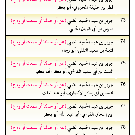
فطر بن خليفة المخزومي، أبو بكر
جرير بن عبد الحميد الضبي
(عن أو حدثنا أو سمعت أو و، ح)
73
قابوس بن أبي ظبيان الجنبي
جرير بن عبد الحميد الضبي
(عن أو حدثنا أو سمعت أو و، ح)
74
قتيبة بن سعيد الثقفي، أبو رجاء
جرير بن عبد الحميد الضبي
(عن أو حدثنا أو سمعت أو و، ح)
75
الليث بن أبي سليم القرشي، أبو بكر، أبو بكير
جرير بن عبد الحميد الضبي
(عن أو حدثنا أو سمعت أو و، ح)
76
محمد بن أبي بكر الأنصاري، أبو عبد الملك
جرير بن عبد الحميد الضبي
(عن أو حدثنا أو سمعت أو و، ح)
77
ابن إسحاق القرشي، أبو عبد الله، أبو بكر
جرير بن عبد الحميد الضبي
(عن أو حدثنا أو سمعت أو و، ح)
78