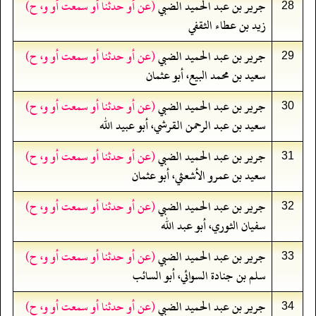
جرير بن عبد الحميد الضبي
(عن أو حدثنا أو سمعت أو و، ح)
28
زيد بن عطاء الثقفي
جرير بن عبد الحميد الضبي
(عن أو حدثنا أو سمعت أو و، ح)
29
سعيد بن محمد البيع، أبو عثمان
جرير بن عبد الحميد الضبي
(عن أو حدثنا أو سمعت أو و، ح)
30
سعيد بن عبد الرحمن القرشي، أبو عبيد الله
جرير بن عبد الحميد الضبي
(عن أو حدثنا أو سمعت أو و، ح)
31
سعيد بن عمرو الأشعثي، أبو عثمان
جرير بن عبد الحميد الضبي
(عن أو حدثنا أو سمعت أو و، ح)
32
سفيان الثوري، أبو عبد الله
جرير بن عبد الحميد الضبي
(عن أو حدثنا أو سمعت أو و، ح)
33
سلم بن جنادة السوائي، أبو السائب
جرير بن عبد الحميد الضبي
(عن أو حدثنا أو سمعت أو و، ح)
34