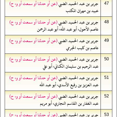
جرير بن عبد الحميد الضبي
(عن أو حدثنا أو سمعت أو و، ح)
47
عبيد بن مهران المكتب
جرير بن عبد الحميد الضبي
(عن أو حدثنا أو سمعت أو و، ح)
48
عاصم الأحول، أبو عبد الله، أبو عبد الرحمن
جرير بن عبد الحميد الضبي
(عن أو حدثنا أو سمعت أو و، ح)
49
عاصم بن كليب الجرمي
جرير بن عبد الحميد الضبي
(عن أو حدثنا أو سمعت أو و، ح)
50
عبد الرحيم بن سليمان الكناني، أبو علي
جرير بن عبد الحميد الضبي
(عن أو حدثنا أو سمعت أو و، ح)
51
عبد العزيز بن رفيع الأسدي، أبو عبد الله
جرير بن عبد الحميد الضبي
(عن أو حدثنا أو سمعت أو و، ح)
52
عبد الغفار بن القاسم النجاري، أبو مريم
جرير بن عبد الحميد الضبي
(عن أو حدثنا أو سمعت أو و، ح)
53