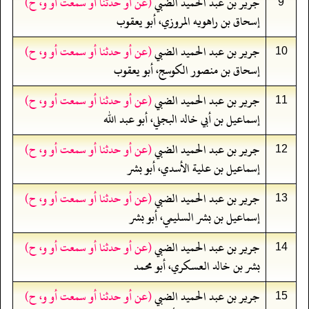
جرير بن عبد الحميد الضبي
(عن أو حدثنا أو سمعت أو و، ح)
9
إسحاق بن راهويه المروزي، أبو يعقوب
جرير بن عبد الحميد الضبي
(عن أو حدثنا أو سمعت أو و، ح)
10
إسحاق بن منصور الكوسج، أبو يعقوب
جرير بن عبد الحميد الضبي
(عن أو حدثنا أو سمعت أو و، ح)
11
إسماعيل بن أبي خالد البجلي، أبو عبد الله
جرير بن عبد الحميد الضبي
(عن أو حدثنا أو سمعت أو و، ح)
12
إسماعيل بن علية الأسدي، أبو بشر
جرير بن عبد الحميد الضبي
(عن أو حدثنا أو سمعت أو و، ح)
13
إسماعيل بن بشر السليمي، أبو بشر
جرير بن عبد الحميد الضبي
(عن أو حدثنا أو سمعت أو و، ح)
14
بشر بن خالد العسكري، أبو محمد
جرير بن عبد الحميد الضبي
(عن أو حدثنا أو سمعت أو و، ح)
15