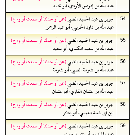
عبد الله بن إدريس الأودي، أبو محمد
جرير بن عبد الحميد الضبي
(عن أو حدثنا أو سمعت أو و، ح)
54
عبد الله بن داود الخريبي، أبو عبد الرحمن
جرير بن عبد الحميد الضبي
(عن أو حدثنا أو سمعت أو و، ح)
55
عبد الله بن سعيد الكندي، أبو سعيد
جرير بن عبد الحميد الضبي
(عن أو حدثنا أو سمعت أو و، ح)
56
عبد الله بن شبرمة الضبي، أبو شبرمة
جرير بن عبد الحميد الضبي
(عن أو حدثنا أو سمعت أو و، ح)
57
عبد الله بن عثمان القاري، أبو عثمان
جرير بن عبد الحميد الضبي
(عن أو حدثنا أو سمعت أو و، ح)
58
ابن أبي شيبة العبسي، أبو بكر
جرير بن عبد الحميد الضبي
(عن أو حدثنا أو سمعت أو و، ح)
59
عبد الملك بن أبي بشر البصري