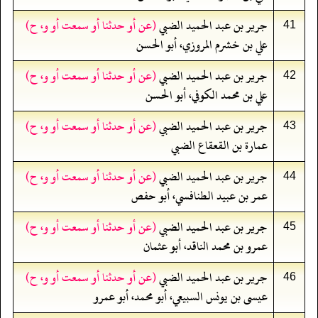
جرير بن عبد الحميد الضبي
(عن أو حدثنا أو سمعت أو و، ح)
41
علي بن خشرم المروزي، أبو الحسن
جرير بن عبد الحميد الضبي
(عن أو حدثنا أو سمعت أو و، ح)
42
علي بن محمد الكوفي، أبو الحسن
جرير بن عبد الحميد الضبي
(عن أو حدثنا أو سمعت أو و، ح)
43
عمارة بن القعقاع الضبي
جرير بن عبد الحميد الضبي
(عن أو حدثنا أو سمعت أو و، ح)
44
عمر بن عبيد الطنافسي، أبو حفص
جرير بن عبد الحميد الضبي
(عن أو حدثنا أو سمعت أو و، ح)
45
عمرو بن محمد الناقد، أبو عثمان
جرير بن عبد الحميد الضبي
(عن أو حدثنا أو سمعت أو و، ح)
46
عيسى بن يونس السبيعي، أبو محمد، أبو عمرو