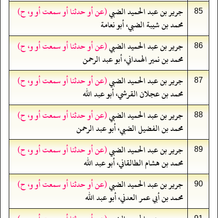
جرير بن عبد الحميد الضبي
(عن أو حدثنا أو سمعت أو و، ح)
85
محمد بن شيبة الضبي، أبو نعامة
جرير بن عبد الحميد الضبي
(عن أو حدثنا أو سمعت أو و، ح)
86
محمد بن نمير الهمداني، أبو عبد الرحمن
جرير بن عبد الحميد الضبي
(عن أو حدثنا أو سمعت أو و، ح)
87
محمد بن عجلان القرشي، أبو عبد الله
جرير بن عبد الحميد الضبي
(عن أو حدثنا أو سمعت أو و، ح)
88
محمد بن الفضيل الضبي، أبو عبد الرحمن
جرير بن عبد الحميد الضبي
(عن أو حدثنا أو سمعت أو و، ح)
89
محمد بن هشام الطالقاني، أبو عبد الله
جرير بن عبد الحميد الضبي
(عن أو حدثنا أو سمعت أو و، ح)
90
محمد بن أبي عمر العدني، أبو عبد الله