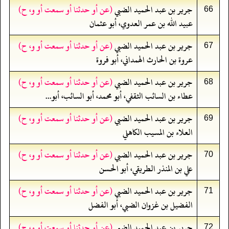
جرير بن عبد الحميد الضبي
(عن أو حدثنا أو سمعت أو و، ح)
66
عبيد الله بن عمر العدوي، أبو عثمان
جرير بن عبد الحميد الضبي
(عن أو حدثنا أو سمعت أو و، ح)
67
عروة بن الحارث الهمداني، أبو فروة
جرير بن عبد الحميد الضبي
(عن أو حدثنا أو سمعت أو و، ح)
68
عطاء بن السائب الثقفي، أبو محمد، أبو السائب، أبو...
جرير بن عبد الحميد الضبي
(عن أو حدثنا أو سمعت أو و، ح)
69
العلاء بن المسيب الكاهلي
جرير بن عبد الحميد الضبي
(عن أو حدثنا أو سمعت أو و، ح)
70
علي بن المنذر الطريقي، أبو الحسن
جرير بن عبد الحميد الضبي
(عن أو حدثنا أو سمعت أو و، ح)
71
الفضيل بن غزوان الضبي، أبو الفضل
جرير بن عبد الحميد الضبي
(عن أو حدثنا أو سمعت أو و، ح)
72