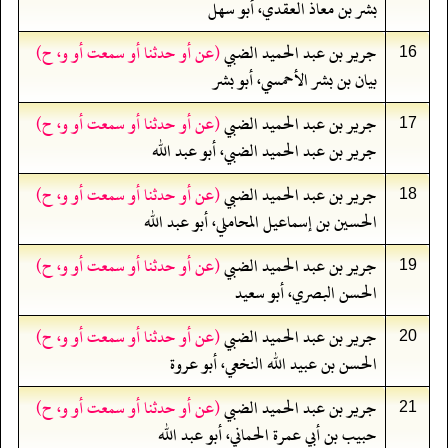
بشر بن معاذ العقدي، أبو سهل
جرير بن عبد الحميد الضبي
(عن أو حدثنا أو سمعت أو و، ح)
16
بيان بن بشر الأحمسي، أبو بشر
جرير بن عبد الحميد الضبي
(عن أو حدثنا أو سمعت أو و، ح)
17
جرير بن عبد الحميد الضبي، أبو عبد الله
جرير بن عبد الحميد الضبي
(عن أو حدثنا أو سمعت أو و، ح)
18
الحسين بن إسماعيل المحاملي، أبو عبد الله
جرير بن عبد الحميد الضبي
(عن أو حدثنا أو سمعت أو و، ح)
19
الحسن البصري، أبو سعيد
جرير بن عبد الحميد الضبي
(عن أو حدثنا أو سمعت أو و، ح)
20
الحسن بن عبيد الله النخعي، أبو عروة
جرير بن عبد الحميد الضبي
(عن أو حدثنا أو سمعت أو و، ح)
21
حبيب بن أبي عمرة الحماني، أبو عبد الله