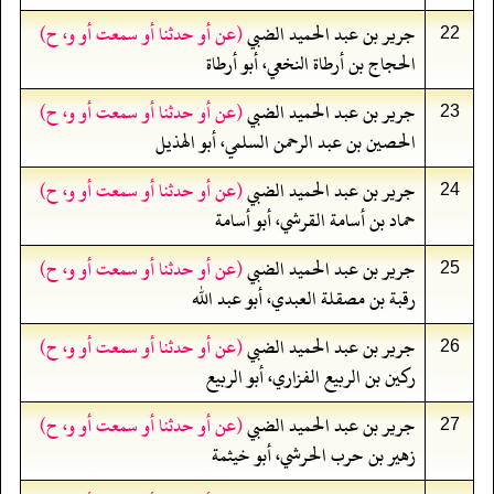
جرير بن عبد الحميد الضبي
(عن أو حدثنا أو سمعت أو و، ح)
22
الحجاج بن أرطاة النخعي، أبو أرطاة
جرير بن عبد الحميد الضبي
(عن أو حدثنا أو سمعت أو و، ح)
23
الحصين بن عبد الرحمن السلمي، أبو الهذيل
جرير بن عبد الحميد الضبي
(عن أو حدثنا أو سمعت أو و، ح)
24
حماد بن أسامة القرشي، أبو أسامة
جرير بن عبد الحميد الضبي
(عن أو حدثنا أو سمعت أو و، ح)
25
رقبة بن مصقلة العبدي، أبو عبد الله
جرير بن عبد الحميد الضبي
(عن أو حدثنا أو سمعت أو و، ح)
26
ركين بن الربيع الفزاري، أبو الربيع
جرير بن عبد الحميد الضبي
(عن أو حدثنا أو سمعت أو و، ح)
27
زهير بن حرب الحرشي، أبو خيثمة