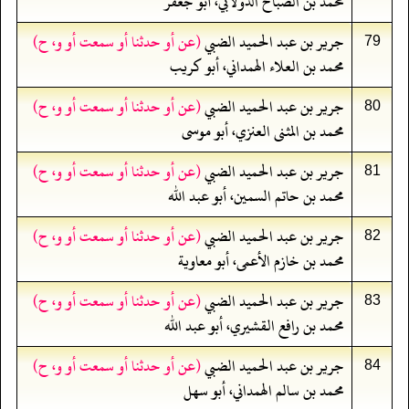
محمد بن الصباح الدولابي، أبو جعفر
جرير بن عبد الحميد الضبي
(عن أو حدثنا أو سمعت أو و، ح)
79
محمد بن العلاء الهمداني، أبو كريب
جرير بن عبد الحميد الضبي
(عن أو حدثنا أو سمعت أو و، ح)
80
محمد بن المثنى العنزي، أبو موسى
جرير بن عبد الحميد الضبي
(عن أو حدثنا أو سمعت أو و، ح)
81
محمد بن حاتم السمين، أبو عبد الله
جرير بن عبد الحميد الضبي
(عن أو حدثنا أو سمعت أو و، ح)
82
محمد بن خازم الأعمى، أبو معاوية
جرير بن عبد الحميد الضبي
(عن أو حدثنا أو سمعت أو و، ح)
83
محمد بن رافع القشيري، أبو عبد الله
جرير بن عبد الحميد الضبي
(عن أو حدثنا أو سمعت أو و، ح)
84
محمد بن سالم الهمداني، أبو سهل