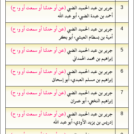
جرير بن عبد الحميد الضبي
(عن أو حدثنا أو سمعت أو و، ح)
3
أحمد بن عبدة الضبي، أبو عبد الله
جرير بن عبد الحميد الضبي
(عن أو حدثنا أو سمعت أو و، ح)
4
أمية بن بسطام العيشي، أبو بكر
جرير بن عبد الحميد الضبي
(عن أو حدثنا أو سمعت أو و، ح)
5
إبراهيم بن محمد الهمداني
جرير بن عبد الحميد الضبي
(عن أو حدثنا أو سمعت أو و، ح)
6
إبراهيم بن مسلم العبدي، أبو إسحاق
جرير بن عبد الحميد الضبي
(عن أو حدثنا أو سمعت أو و، ح)
7
إبراهيم النخعي، أبو عمران
جرير بن عبد الحميد الضبي
(عن أو حدثنا أو سمعت أو و، ح)
8
إدريس بن يزيد الأودي، أبو عبد الله