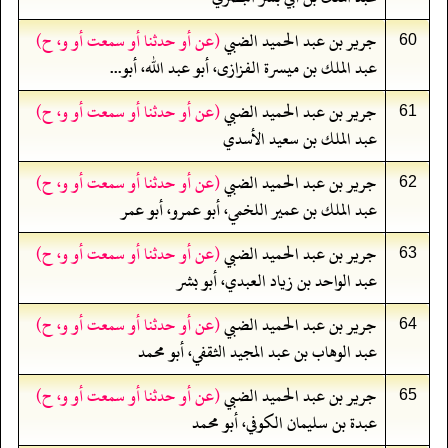
جرير بن عبد الحميد الضبي
(عن أو حدثنا أو سمعت أو و، ح)
60
عبد الملك بن ميسرة الفزازى، أبو عبد الله، أبو...
جرير بن عبد الحميد الضبي
(عن أو حدثنا أو سمعت أو و، ح)
61
عبد الملك بن سعيد الأسدي
جرير بن عبد الحميد الضبي
(عن أو حدثنا أو سمعت أو و، ح)
62
عبد الملك بن عمير اللخمي، أبو عمرو، أبو عمر
جرير بن عبد الحميد الضبي
(عن أو حدثنا أو سمعت أو و، ح)
63
عبد الواحد بن زياد العبدي، أبو بشر
جرير بن عبد الحميد الضبي
(عن أو حدثنا أو سمعت أو و، ح)
64
عبد الوهاب بن عبد المجيد الثقفي، أبو محمد
جرير بن عبد الحميد الضبي
(عن أو حدثنا أو سمعت أو و، ح)
65
عبدة بن سليمان الكوفي، أبو محمد