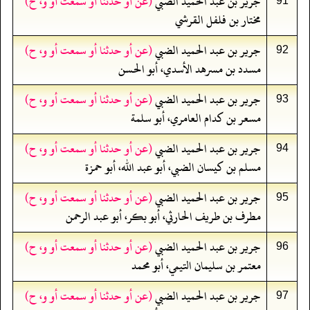
جرير بن عبد الحميد الضبي
(عن أو حدثنا أو سمعت أو و، ح)
91
مختار بن فلفل القرشي
جرير بن عبد الحميد الضبي
(عن أو حدثنا أو سمعت أو و، ح)
92
مسدد بن مسرهد الأسدي، أبو الحسن
جرير بن عبد الحميد الضبي
(عن أو حدثنا أو سمعت أو و، ح)
93
مسعر بن كدام العامري، أبو سلمة
جرير بن عبد الحميد الضبي
(عن أو حدثنا أو سمعت أو و، ح)
94
مسلم بن كيسان الضبي، أبو عبد الله، أبو حمزة
جرير بن عبد الحميد الضبي
(عن أو حدثنا أو سمعت أو و، ح)
95
مطرف بن طريف الحارثي، أبو بكر، أبو عبد الرحمن
جرير بن عبد الحميد الضبي
(عن أو حدثنا أو سمعت أو و، ح)
96
معتمر بن سليمان التيمي، أبو محمد
جرير بن عبد الحميد الضبي
(عن أو حدثنا أو سمعت أو و، ح)
97