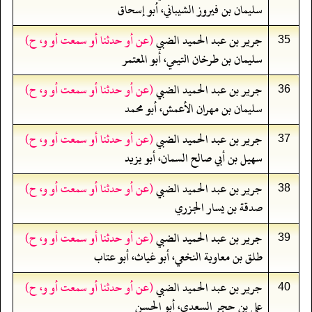
سليمان بن فيروز الشيباني، أبو إسحاق
جرير بن عبد الحميد الضبي
(عن أو حدثنا أو سمعت أو و، ح)
35
سليمان بن طرخان التيمي، أبو المعتمر
جرير بن عبد الحميد الضبي
(عن أو حدثنا أو سمعت أو و، ح)
36
سليمان بن مهران الأعمش، أبو محمد
جرير بن عبد الحميد الضبي
(عن أو حدثنا أو سمعت أو و، ح)
37
سهيل بن أبي صالح السمان، أبو يزيد
جرير بن عبد الحميد الضبي
(عن أو حدثنا أو سمعت أو و، ح)
38
صدقة بن يسار الجزري
جرير بن عبد الحميد الضبي
(عن أو حدثنا أو سمعت أو و، ح)
39
طلق بن معاوية النخعي، أبو غياث، أبو عتاب
جرير بن عبد الحميد الضبي
(عن أو حدثنا أو سمعت أو و، ح)
40
علي بن حجر السعدي، أبو الحسن