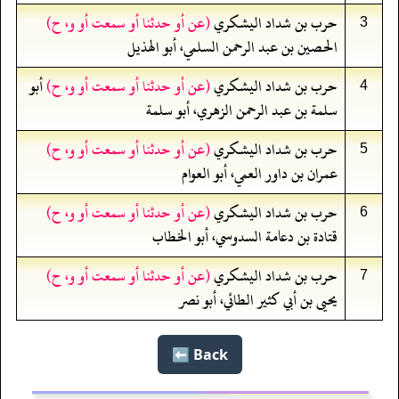
حرب بن شداد اليشكري
(عن أو حدثنا أو سمعت أو و، ح)
3
الحصين بن عبد الرحمن السلمي، أبو الهذيل
حرب بن شداد اليشكري
(عن أو حدثنا أو سمعت أو و، ح)
أبو
4
سلمة بن عبد الرحمن الزهري، أبو سلمة
حرب بن شداد اليشكري
(عن أو حدثنا أو سمعت أو و، ح)
5
عمران بن داور العمي، أبو العوام
حرب بن شداد اليشكري
(عن أو حدثنا أو سمعت أو و، ح)
6
قتادة بن دعامة السدوسي، أبو الخطاب
حرب بن شداد اليشكري
(عن أو حدثنا أو سمعت أو و، ح)
7
يحيى بن أبي كثير الطائي، أبو نصر
Back ⬅️