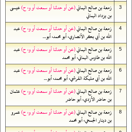
زمعة بن صالح اليماني
(عن أو حدثنا أو سمعت أو و، ح)
عيسى
3
بن يزداد اليماني
زمعة بن صالح اليماني
(عن أو حدثنا أو سمعت أو و، ح)
عبد
4
الله بن أبي بكر الأنصاري، أبو محمد، أبو...
زمعة بن صالح اليماني
(عن أو حدثنا أو سمعت أو و، ح)
عبد
5
الله بن طاوس اليماني، أبو محمد
زمعة بن صالح اليماني
(عن أو حدثنا أو سمعت أو و، ح)
عبد
6
الله بن أبي مليكة القرشي، أبو محمد، أبو...
زمعة بن صالح اليماني
(عن أو حدثنا أو سمعت أو و، ح)
عثمان
7
بن حاضر الأزدي، أبو حاضر
زمعة بن صالح اليماني
(عن أو حدثنا أو سمعت أو و، ح)
عمرو
8
بن دينار الجمحي، أبو محمد