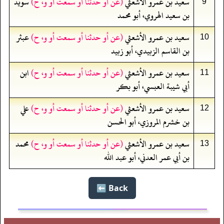
سعيد بن عمرو الأشعثي
(عن أو حدثنا أو سمعت أو و، ح)
سويد
9
بن سعيد الهروي، أبو محمد
سعيد بن عمرو الأشعثي
(عن أو حدثنا أو سمعت أو و، ح)
عبثر
10
بن القاسم الزبيدي، أبو زبيد
سعيد بن عمرو الأشعثي
(عن أو حدثنا أو سمعت أو و، ح)
ابن
11
أبي شيبة العبسي، أبو بكر
سعيد بن عمرو الأشعثي
(عن أو حدثنا أو سمعت أو و، ح)
علي
12
بن خشرم المروزي، أبو الحسن
سعيد بن عمرو الأشعثي
(عن أو حدثنا أو سمعت أو و، ح)
محمد
13
بن أبي عمر العدني، أبو عبد الله
Back ⬅️