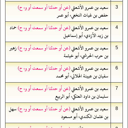
سعيد بن عمرو الأشعثي
(عن أو حدثنا أو سمعت أو و، ح)
3
حفص بن غياث النخعي، أبو عمر
سعيد بن عمرو الأشعثي
(عن أو حدثنا أو سمعت أو و، ح)
حماد
4
بن زيد الأزدي، أبو إسماعيل
سعيد بن عمرو الأشعثي
(عن أو حدثنا أو سمعت أو و، ح)
زهير
5
بن حرب الحرشي، أبو خيثمة
سعيد بن عمرو الأشعثي
(عن أو حدثنا أو سمعت أو و، ح)
6
سفيان بن عيينة الهلالي، أبو محمد
سعيد بن عمرو الأشعثي
(عن أو حدثنا أو سمعت أو و، ح)
7
سليمان بن داود العتكي، أبو الربيع
سعيد بن عمرو الأشعثي
(عن أو حدثنا أو سمعت أو و، ح)
سهل
8
بن عثمان الكندي، أبو مسعود