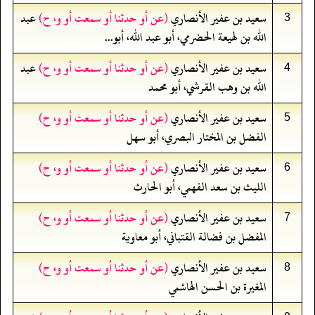
سعيد بن عفير الأنصاري
(عن أو حدثنا أو سمعت أو و، ح)
عبد
3
الله بن لهيعة الحضرمي، أبو عبد الله، أبو...
سعيد بن عفير الأنصاري
(عن أو حدثنا أو سمعت أو و، ح)
عبد
4
الله بن وهب القرشي، أبو محمد
سعيد بن عفير الأنصاري
(عن أو حدثنا أو سمعت أو و، ح)
5
الفضل بن المختار البصري، أبو سهل
سعيد بن عفير الأنصاري
(عن أو حدثنا أو سمعت أو و، ح)
6
الليث بن سعد الفهمي، أبو الحارث
سعيد بن عفير الأنصاري
(عن أو حدثنا أو سمعت أو و، ح)
7
المفضل بن فضالة القتباني، أبو معاوية
سعيد بن عفير الأنصاري
(عن أو حدثنا أو سمعت أو و، ح)
8
المغيرة بن الحسن الهاشمي