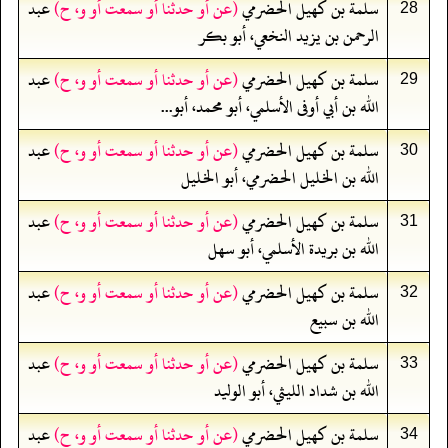
سلمة بن كهيل الحضرمي
(عن أو حدثنا أو سمعت أو و، ح)
عبد
28
الرحمن بن يزيد النخعي، أبو بكر
سلمة بن كهيل الحضرمي
(عن أو حدثنا أو سمعت أو و، ح)
عبد
29
الله بن أبي أوفى الأسلمي، أبو محمد، أبو...
سلمة بن كهيل الحضرمي
(عن أو حدثنا أو سمعت أو و، ح)
عبد
30
الله بن الخليل الحضرمي، أبو الخليل
سلمة بن كهيل الحضرمي
(عن أو حدثنا أو سمعت أو و، ح)
عبد
31
الله بن بريدة الأسلمي، أبو سهل
سلمة بن كهيل الحضرمي
(عن أو حدثنا أو سمعت أو و، ح)
عبد
32
الله بن سبيع
سلمة بن كهيل الحضرمي
(عن أو حدثنا أو سمعت أو و، ح)
عبد
33
الله بن شداد الليثي، أبو الوليد
سلمة بن كهيل الحضرمي
(عن أو حدثنا أو سمعت أو و، ح)
عبد
34