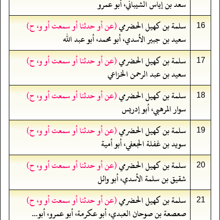
سعد بن إياس الشيباني، أبو عمرو
سلمة بن كهيل الحضرمي
(عن أو حدثنا أو سمعت أو و، ح)
16
سعيد بن جبير الأسدي، أبو محمد، أبو عبد الله
سلمة بن كهيل الحضرمي
(عن أو حدثنا أو سمعت أو و، ح)
17
سعيد بن عبد الرحمن الخزاعي
سلمة بن كهيل الحضرمي
(عن أو حدثنا أو سمعت أو و، ح)
18
سوار المرهبي، أبو إدريس
سلمة بن كهيل الحضرمي
(عن أو حدثنا أو سمعت أو و، ح)
19
سويد بن غفلة الجعفي، أبو أمية
سلمة بن كهيل الحضرمي
(عن أو حدثنا أو سمعت أو و، ح)
20
شقيق بن سلمة الأسدي، أبو وائل
سلمة بن كهيل الحضرمي
(عن أو حدثنا أو سمعت أو و، ح)
21
صعصعة بن صوحان العبدي، أبو عكرمة، أبو عمرو، أبو...