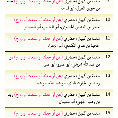
سلمة بن كهيل الحضرمي
(عن أو حدثنا أو سمعت أو و، ح)
حبة
9
بن جوين العرني، أبو قدامة
سلمة بن كهيل الحضرمي
(عن أو حدثنا أو سمعت أو و، ح)
10
حجر بن العنبس الحضرمي، أبو العنبس، أبو السكن
سلمة بن كهيل الحضرمي
(عن أو حدثنا أو سمعت أو و، ح)
11
حجية بن عدي الكندي، أبو الزعراء
سلمة بن كهيل الحضرمي
(عن أو حدثنا أو سمعت أو و، ح)
ذر
12
بن عبد الله المرهبي، أبو عمرو، أبو عمر
سلمة بن كهيل الحضرمي
(عن أو حدثنا أو سمعت أو و، ح)
13
زبيد بن الحارث اليامي، أبو عبد الله، أبو عبد...
سلمة بن كهيل الحضرمي
(عن أو حدثنا أو سمعت أو و، ح)
زيد
14
بن وهب الجهني، أبو سليمان
سلمة بن كهيل الحضرمي
(عن أو حدثنا أو سمعت أو و، ح)
15