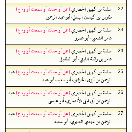
سلمة بن كهيل الحضرمي
(عن أو حدثنا أو سمعت أو و، ح)
22
طاوس بن كيسان اليماني، أبو عبد الرحمن
سلمة بن كهيل الحضرمي
(عن أو حدثنا أو سمعت أو و، ح)
23
عامر الشعبي، أبو عمرو
سلمة بن كهيل الحضرمي
(عن أو حدثنا أو سمعت أو و، ح)
24
عامر بن واثلة الليثي، أبو الطفيل
سلمة بن كهيل الحضرمي
(عن أو حدثنا أو سمعت أو و، ح)
عبد
25
الرحمن بن أبزى الخزاعي، أبو سعيد، أبو عبد...
سلمة بن كهيل الحضرمي
(عن أو حدثنا أو سمعت أو و، ح)
عبد
26
الرحمن بن أبي ليلى الأنصاري، أبو عيسى
سلمة بن كهيل الحضرمي
(عن أو حدثنا أو سمعت أو و، ح)
عبد
27
الرحمن بن مهدي العنبري، أبو سعيد