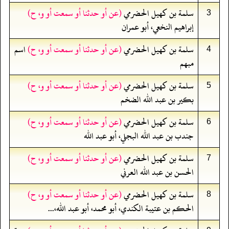
سلمة بن كهيل الحضرمي
(عن أو حدثنا أو سمعت أو و، ح)
3
إبراهيم النخعي، أبو عمران
سلمة بن كهيل الحضرمي
(عن أو حدثنا أو سمعت أو و، ح)
اسم
4
مبهم
سلمة بن كهيل الحضرمي
(عن أو حدثنا أو سمعت أو و، ح)
5
بكير بن عبد الله الضخم
سلمة بن كهيل الحضرمي
(عن أو حدثنا أو سمعت أو و، ح)
6
جندب بن عبد الله البجلي، أبو عبد الله
سلمة بن كهيل الحضرمي
(عن أو حدثنا أو سمعت أو و، ح)
7
الحسن بن عبد الله العرني
سلمة بن كهيل الحضرمي
(عن أو حدثنا أو سمعت أو و، ح)
8
الحكم بن عتيبة الكندي، أبو محمد، أبو عبد الله،...