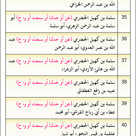
الله بن عبد الرحمن الخزاعي
سلمة بن كهيل الحضرمي
(عن أو حدثنا أو سمعت أو و، ح)
أبو
35
سلمة بن عبد الرحمن الزهري، أبو سلمة
سلمة بن كهيل الحضرمي
(عن أو حدثنا أو سمعت أو و، ح)
عبد
36
الله بن عمر العدوي، أبو عبد الرحمن
سلمة بن كهيل الحضرمي
(عن أو حدثنا أو سمعت أو و، ح)
عبد
37
الله بن هانئ الأزدي، أبو الزعراء
سلمة بن كهيل الحضرمي
(عن أو حدثنا أو سمعت أو و، ح)
38
عبيد بن رافع الغطفاني
سلمة بن كهيل الحضرمي
(عن أو حدثنا أو سمعت أو و، ح)
39
عطاء بن أبي رباح القرشي، أبو محمد
سلمة بن كهيل الحضرمي
(عن أو حدثنا أو سمعت أو و، ح)
40
علقمة بن قيس النخعي، أبو شبل