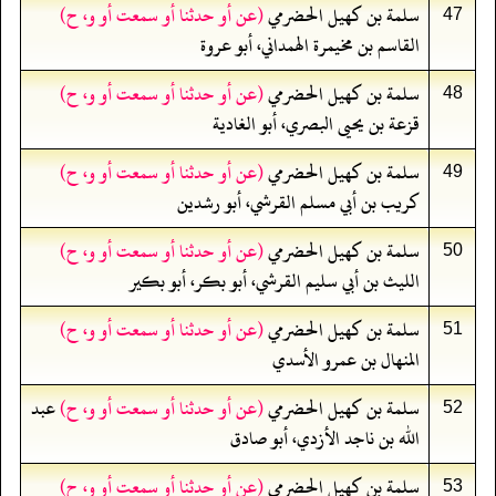
سلمة بن كهيل الحضرمي
(عن أو حدثنا أو سمعت أو و، ح)
47
القاسم بن مخيمرة الهمداني، أبو عروة
سلمة بن كهيل الحضرمي
(عن أو حدثنا أو سمعت أو و، ح)
48
قزعة بن يحيى البصري، أبو الغادية
سلمة بن كهيل الحضرمي
(عن أو حدثنا أو سمعت أو و، ح)
49
كريب بن أبي مسلم القرشي، أبو رشدين
سلمة بن كهيل الحضرمي
(عن أو حدثنا أو سمعت أو و، ح)
50
الليث بن أبي سليم القرشي، أبو بكر، أبو بكير
سلمة بن كهيل الحضرمي
(عن أو حدثنا أو سمعت أو و، ح)
51
المنهال بن عمرو الأسدي
سلمة بن كهيل الحضرمي
(عن أو حدثنا أو سمعت أو و، ح)
عبد
52
الله بن ناجد الأزدي، أبو صادق
سلمة بن كهيل الحضرمي
(عن أو حدثنا أو سمعت أو و، ح)
53