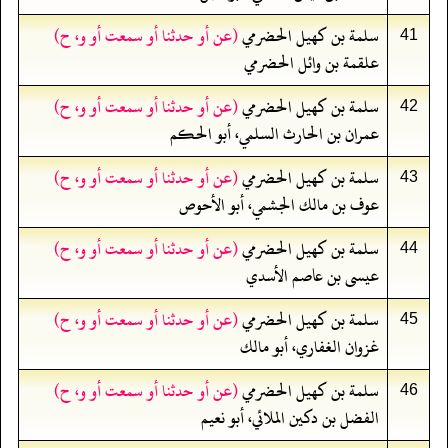
سلمة بن كهيل الحضرمي
(عن أو حدثنا أو سمعت أو و، ح)
41
علقمة بن وائل الحضرمي
سلمة بن كهيل الحضرمي
(عن أو حدثنا أو سمعت أو و، ح)
42
عمران بن الحارث السلمي، أبو الحكم
سلمة بن كهيل الحضرمي
(عن أو حدثنا أو سمعت أو و، ح)
43
عوف بن مالك الجشمي، أبو الأحوص
سلمة بن كهيل الحضرمي
(عن أو حدثنا أو سمعت أو و، ح)
44
عيسى بن عاصم الأسدي
سلمة بن كهيل الحضرمي
(عن أو حدثنا أو سمعت أو و، ح)
45
غزوان الغفاري، أبو مالك
سلمة بن كهيل الحضرمي
(عن أو حدثنا أو سمعت أو و، ح)
46
الفضل بن دكين الملائي، أبو نعيم