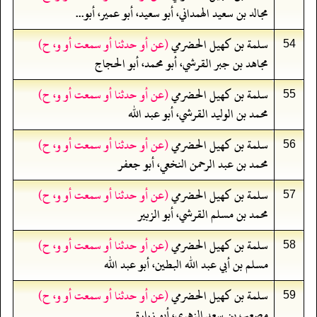
مجالد بن سعيد الهمداني، أبو سعيد، أبو عمير، أبو...
سلمة بن كهيل الحضرمي
(عن أو حدثنا أو سمعت أو و، ح)
54
مجاهد بن جبر القرشي، أبو محمد، أبو الحجاج
سلمة بن كهيل الحضرمي
(عن أو حدثنا أو سمعت أو و، ح)
55
محمد بن الوليد القرشي، أبو عبد الله
سلمة بن كهيل الحضرمي
(عن أو حدثنا أو سمعت أو و، ح)
56
محمد بن عبد الرحمن النخعي، أبو جعفر
سلمة بن كهيل الحضرمي
(عن أو حدثنا أو سمعت أو و، ح)
57
محمد بن مسلم القرشي، أبو الزبير
سلمة بن كهيل الحضرمي
(عن أو حدثنا أو سمعت أو و، ح)
58
مسلم بن أبي عبد الله البطين، أبو عبد الله
سلمة بن كهيل الحضرمي
(عن أو حدثنا أو سمعت أو و، ح)
59
مصعب بن سعد الزهري، أبو زرارة