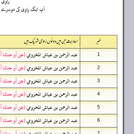
راوی
آپ ایک راوی کی دوسرے راو
نمبر
احادیث جن میں دونوں راوی شریک ہیں
عبد الرحمن بن عياش المخزومي
(عن أو حدثنا أ
1
عبد الرحمن بن عياش المخزومي
(عن أو حدثنا أ
2
عبد الرحمن بن عياش المخزومي
(عن أو حدثنا أ
3
عبد الرحمن بن عياش المخزومي
(عن أو حدثنا أ
4
عبد الرحمن بن عياش المخزومي
(عن أو حدثنا أ
5
عبد الرحمن بن عياش المخزومي
(عن أو حدثنا أ
6
عبد الرحمن بن عياش المخزومي
(عن أو حدثنا أ
7