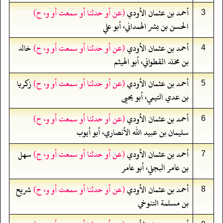
أحمد بن عثمان الأودي
(عن أو حدثنا أو سمعت أو و، ح)
3
الحسن بن بشر الهمداني، أبو علي
أحمد بن عثمان الأودي
(عن أو حدثنا أو سمعت أو و، ح)
خالد
4
بن مخلد القطواني، أبو الهيثم
أحمد بن عثمان الأودي
(عن أو حدثنا أو سمعت أو و، ح)
زكريا
5
بن عدي التيمي، أبو يحيى
أحمد بن عثمان الأودي
(عن أو حدثنا أو سمعت أو و، ح)
6
سليمان بن عبيد الله الأنصاري، أبو أيوب
أحمد بن عثمان الأودي
(عن أو حدثنا أو سمعت أو و، ح)
سهل
7
بن عامر البجلي، أبو عامر
أحمد بن عثمان الأودي
(عن أو حدثنا أو سمعت أو و، ح)
شريح
8
بن مسلمة التنوخي