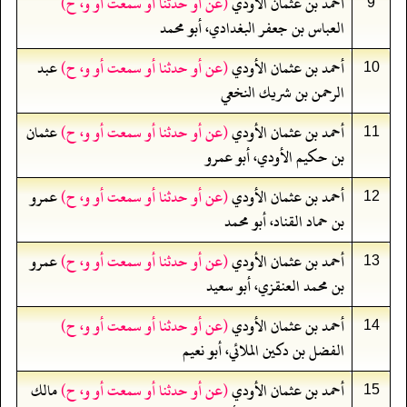
أحمد بن عثمان الأودي
(عن أو حدثنا أو سمعت أو و، ح)
9
العباس بن جعفر البغدادي، أبو محمد
أحمد بن عثمان الأودي
(عن أو حدثنا أو سمعت أو و، ح)
عبد
10
الرحمن بن شريك النخعي
أحمد بن عثمان الأودي
(عن أو حدثنا أو سمعت أو و، ح)
عثمان
11
بن حكيم الأودي، أبو عمرو
أحمد بن عثمان الأودي
(عن أو حدثنا أو سمعت أو و، ح)
عمرو
12
بن حماد القناد، أبو محمد
أحمد بن عثمان الأودي
(عن أو حدثنا أو سمعت أو و، ح)
عمرو
13
بن محمد العنقزي، أبو سعيد
أحمد بن عثمان الأودي
(عن أو حدثنا أو سمعت أو و، ح)
14
الفضل بن دكين الملائي، أبو نعيم
أحمد بن عثمان الأودي
(عن أو حدثنا أو سمعت أو و، ح)
مالك
15