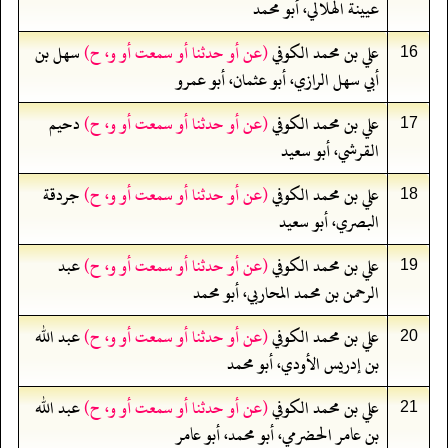
عيينة الهلالي، أبو محمد
علي بن محمد الكوفي
(عن أو حدثنا أو سمعت أو و، ح)
سهل بن
16
أبي سهل الرازي، أبو عثمان، أبو عمرو
علي بن محمد الكوفي
(عن أو حدثنا أو سمعت أو و، ح)
دحيم
17
القرشي، أبو سعيد
علي بن محمد الكوفي
(عن أو حدثنا أو سمعت أو و، ح)
جردقة
18
البصري، أبو سعيد
علي بن محمد الكوفي
(عن أو حدثنا أو سمعت أو و، ح)
عبد
19
الرحمن بن محمد المحاربي، أبو محمد
علي بن محمد الكوفي
(عن أو حدثنا أو سمعت أو و، ح)
عبد الله
20
بن إدريس الأودي، أبو محمد
علي بن محمد الكوفي
(عن أو حدثنا أو سمعت أو و، ح)
عبد الله
21
بن عامر الحضرمي، أبو محمد، أبو عامر