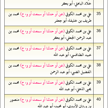
خلاد الباهلي، أبو بكر
علي بن محمد الكوفي
(عن أو حدثنا أو سمعت أو و، ح)
محمد بن
35
طريف بن خليفة، أبو جعفر
علي بن محمد الكوفي
(عن أو حدثنا أو سمعت أو و، ح)
محمد بن
36
عبد الرحمن الجعفي، أبو بكر
علي بن محمد الكوفي
(عن أو حدثنا أو سمعت أو و، ح)
محمد بن
37
عبيد الطنافسي، أبو عبد الله
علي بن محمد الكوفي
(عن أو حدثنا أو سمعت أو و، ح)
محمد بن
38
الفضيل الضبي، أبو عبد الرحمن
علي بن محمد الكوفي
(عن أو حدثنا أو سمعت أو و، ح)
محمد بن
39
يحيى الذهلي، أبو عبد الله
علي بن محمد الكوفي
(عن أو حدثنا أو سمعت أو و، ح)
منصور
40
بن وردان الأسدي، أبو محمد، أبو عبد الله