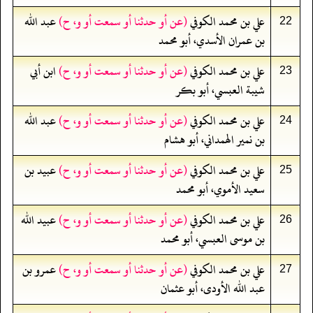
علي بن محمد الكوفي
(عن أو حدثنا أو سمعت أو و، ح)
عبد الله
22
بن عمران الأسدي، أبو محمد
علي بن محمد الكوفي
(عن أو حدثنا أو سمعت أو و، ح)
ابن أبي
23
شيبة العبسي، أبو بكر
علي بن محمد الكوفي
(عن أو حدثنا أو سمعت أو و، ح)
عبد الله
24
بن نمير الهمداني، أبو هشام
علي بن محمد الكوفي
(عن أو حدثنا أو سمعت أو و، ح)
عبيد بن
25
سعيد الأموي، أبو محمد
علي بن محمد الكوفي
(عن أو حدثنا أو سمعت أو و، ح)
عبيد الله
26
بن موسى العبسي، أبو محمد
علي بن محمد الكوفي
(عن أو حدثنا أو سمعت أو و، ح)
عمرو بن
27
عبد الله الأودى، أبو عثمان