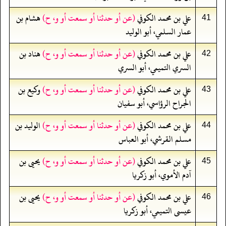
علي بن محمد الكوفي
(عن أو حدثنا أو سمعت أو و، ح)
هشام بن
41
عمار السلمي، أبو الوليد
علي بن محمد الكوفي
(عن أو حدثنا أو سمعت أو و، ح)
هناد بن
42
السري التميمي، أبو السري
علي بن محمد الكوفي
(عن أو حدثنا أو سمعت أو و، ح)
وكيع بن
43
الجراح الرؤاسي، أبو سفيان
علي بن محمد الكوفي
(عن أو حدثنا أو سمعت أو و، ح)
الوليد بن
44
مسلم القرشي، أبو العباس
علي بن محمد الكوفي
(عن أو حدثنا أو سمعت أو و، ح)
يحيى بن
45
آدم الأموي، أبو زكريا
علي بن محمد الكوفي
(عن أو حدثنا أو سمعت أو و، ح)
يحيى بن
46
عيسى التميمي، أبو زكريا