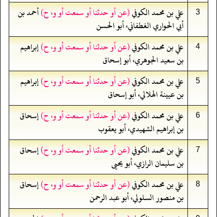
علي بن محمد الكوفي
(عن أو حدثنا أو سمعت أو و، ح)
أحمد بن
3
أبي الحواري الغطفاني، أبو الحسن
علي بن محمد الكوفي
(عن أو حدثنا أو سمعت أو و، ح)
إبراهيم
4
بن سعيد الجوهري، أبو إسحاق
علي بن محمد الكوفي
(عن أو حدثنا أو سمعت أو و، ح)
إبراهيم
5
بن عيينة الهلالي، أبو إسحاق
علي بن محمد الكوفي
(عن أو حدثنا أو سمعت أو و، ح)
إسحاق
6
بن إبراهيم الشهيدي، أبو يعقوب
علي بن محمد الكوفي
(عن أو حدثنا أو سمعت أو و، ح)
إسحاق
7
بن سليمان الرازي، أبو يحيى
علي بن محمد الكوفي
(عن أو حدثنا أو سمعت أو و، ح)
إسحاق
8
بن منصور السلولي، أبو عبد الرحمن