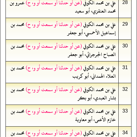
علي بن محمد الكوفي
(عن أو حدثنا أو سمعت أو و، ح)
عمرو بن
28
محمد العنقزي، أبو سعيد
علي بن محمد الكوفي
(عن أو حدثنا أو سمعت أو و، ح)
محمد بن
29
إسماعيل الأحمسي، أبو جعفر
علي بن محمد الكوفي
(عن أو حدثنا أو سمعت أو و، ح)
محمد بن
30
الصباح الجرجرائي، أبو جعفر
علي بن محمد الكوفي
(عن أو حدثنا أو سمعت أو و، ح)
محمد بن
31
العلاء الهمداني، أبو كريب
علي بن محمد الكوفي
(عن أو حدثنا أو سمعت أو و، ح)
محمد بن
32
بشار العبدي، أبو بكر
علي بن محمد الكوفي
(عن أو حدثنا أو سمعت أو و، ح)
محمد بن
33
خازم الأعمى، أبو معاوية
علي بن محمد الكوفي
(عن أو حدثنا أو سمعت أو و، ح)
محمد بن
34