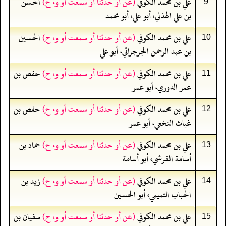
علي بن محمد الكوفي
(عن أو حدثنا أو سمعت أو و، ح)
الحسن
9
بن علي الهذلي، أبو علي، أبو محمد
علي بن محمد الكوفي
(عن أو حدثنا أو سمعت أو و، ح)
الحسين
10
بن عبد الرحمن الجرجرائي، أبو علي
علي بن محمد الكوفي
(عن أو حدثنا أو سمعت أو و، ح)
حفص بن
11
عمر الدوري، أبو عمر
علي بن محمد الكوفي
(عن أو حدثنا أو سمعت أو و، ح)
حفص بن
12
غياث النخعي، أبو عمر
علي بن محمد الكوفي
(عن أو حدثنا أو سمعت أو و، ح)
حماد بن
13
أسامة القرشي، أبو أسامة
علي بن محمد الكوفي
(عن أو حدثنا أو سمعت أو و، ح)
زيد بن
14
الحباب التميمي، أبو الحسين
علي بن محمد الكوفي
(عن أو حدثنا أو سمعت أو و، ح)
سفيان بن
15