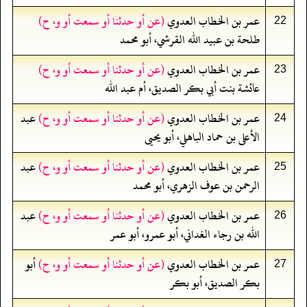
عمر بن الخطاب العدوي
(عن أو حدثنا أو سمعت أو و، ح)
22
طلحة بن عبيد الله القرشي، أبو محمد
عمر بن الخطاب العدوي
(عن أو حدثنا أو سمعت أو و، ح)
23
عائشة بنت أبي بكر الصديق، أم عبد الله
عمر بن الخطاب العدوي
(عن أو حدثنا أو سمعت أو و، ح)
عبد
24
الأعلى بن حماد الباهلي، أبو يحيى
عمر بن الخطاب العدوي
(عن أو حدثنا أو سمعت أو و، ح)
عبد
25
الرحمن بن عوف الزهري، أبو محمد
عمر بن الخطاب العدوي
(عن أو حدثنا أو سمعت أو و، ح)
عبد
26
الله بن رجاء الغداني، أبو عمرو، أبو عمر
عمر بن الخطاب العدوي
(عن أو حدثنا أو سمعت أو و، ح)
أبو
27
بكر الصديق، أبو بكر