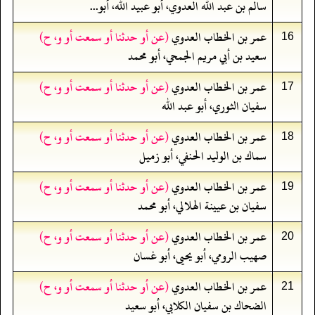
سالم بن عبد الله العدوي، أبو عبيد الله، أبو...
عمر بن الخطاب العدوي
(عن أو حدثنا أو سمعت أو و، ح)
16
سعيد بن أبي مريم الجمحي، أبو محمد
عمر بن الخطاب العدوي
(عن أو حدثنا أو سمعت أو و، ح)
17
سفيان الثوري، أبو عبد الله
عمر بن الخطاب العدوي
(عن أو حدثنا أو سمعت أو و، ح)
18
سماك بن الوليد الحنفي، أبو زميل
عمر بن الخطاب العدوي
(عن أو حدثنا أو سمعت أو و، ح)
19
سفيان بن عيينة الهلالي، أبو محمد
عمر بن الخطاب العدوي
(عن أو حدثنا أو سمعت أو و، ح)
20
صهيب الرومي، أبو يحيى، أبو غسان
عمر بن الخطاب العدوي
(عن أو حدثنا أو سمعت أو و، ح)
21
الضحاك بن سفيان الكلابي، أبو سعيد