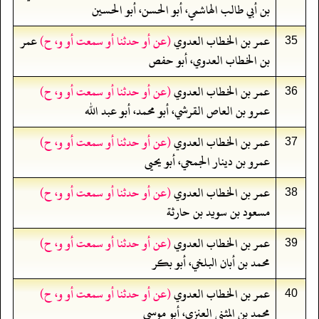
بن أبي طالب الهاشمي، أبو الحسن، أبو الحسين
عمر بن الخطاب العدوي
(عن أو حدثنا أو سمعت أو و، ح)
عمر
35
بن الخطاب العدوي، أبو حفص
عمر بن الخطاب العدوي
(عن أو حدثنا أو سمعت أو و، ح)
36
عمرو بن العاص القرشي، أبو محمد، أبو عبد الله
عمر بن الخطاب العدوي
(عن أو حدثنا أو سمعت أو و، ح)
37
عمرو بن دينار الجمحي، أبو يحيى
عمر بن الخطاب العدوي
(عن أو حدثنا أو سمعت أو و، ح)
38
مسعود بن سويد بن حارثة
عمر بن الخطاب العدوي
(عن أو حدثنا أو سمعت أو و، ح)
39
محمد بن أبان البلخي، أبو بكر
عمر بن الخطاب العدوي
(عن أو حدثنا أو سمعت أو و، ح)
40
محمد بن المثنى العنزي، أبو موسى