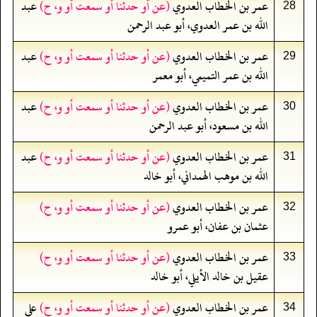
عمر بن الخطاب العدوي
(عن أو حدثنا أو سمعت أو و، ح)
عبد
28
الله بن عمر العدوي، أبو عبد الرحمن
عمر بن الخطاب العدوي
(عن أو حدثنا أو سمعت أو و، ح)
عبد
29
الله بن عمر التميمي، أبو معمر
عمر بن الخطاب العدوي
(عن أو حدثنا أو سمعت أو و، ح)
عبد
30
الله بن مسعود، أبو عبد الرحمن
عمر بن الخطاب العدوي
(عن أو حدثنا أو سمعت أو و، ح)
عبد
31
الله بن موهب الهمداني، أبو خالد
عمر بن الخطاب العدوي
(عن أو حدثنا أو سمعت أو و، ح)
32
عثمان بن عفان، أبو عمرو
عمر بن الخطاب العدوي
(عن أو حدثنا أو سمعت أو و، ح)
33
عقيل بن خالد الأيلي، أبو خالد
عمر بن الخطاب العدوي
(عن أو حدثنا أو سمعت أو و، ح)
علي
34