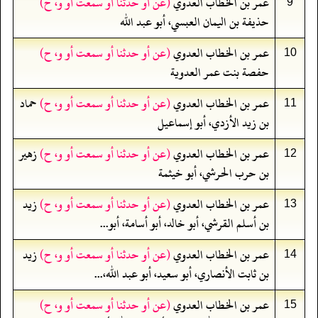
عمر بن الخطاب العدوي
(عن أو حدثنا أو سمعت أو و، ح)
9
حذيفة بن اليمان العبسي، أبو عبد الله
عمر بن الخطاب العدوي
(عن أو حدثنا أو سمعت أو و، ح)
10
حفصة بنت عمر العدوية
عمر بن الخطاب العدوي
(عن أو حدثنا أو سمعت أو و، ح)
حماد
11
بن زيد الأزدي، أبو إسماعيل
عمر بن الخطاب العدوي
(عن أو حدثنا أو سمعت أو و، ح)
زهير
12
بن حرب الحرشي، أبو خيثمة
عمر بن الخطاب العدوي
(عن أو حدثنا أو سمعت أو و، ح)
زيد
13
بن أسلم القرشي، أبو خالد، أبو أسامة، أبو...
عمر بن الخطاب العدوي
(عن أو حدثنا أو سمعت أو و، ح)
زيد
14
بن ثابت الأنصاري، أبو سعيد، أبو عبد الله،...
عمر بن الخطاب العدوي
(عن أو حدثنا أو سمعت أو و، ح)
15