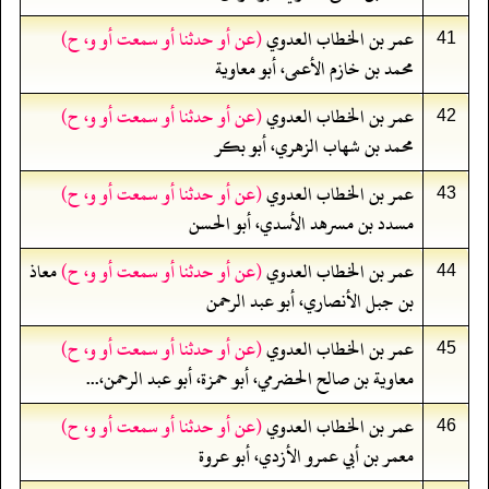
عمر بن الخطاب العدوي
(عن أو حدثنا أو سمعت أو و، ح)
41
محمد بن خازم الأعمى، أبو معاوية
عمر بن الخطاب العدوي
(عن أو حدثنا أو سمعت أو و، ح)
42
محمد بن شهاب الزهري، أبو بكر
عمر بن الخطاب العدوي
(عن أو حدثنا أو سمعت أو و، ح)
43
مسدد بن مسرهد الأسدي، أبو الحسن
عمر بن الخطاب العدوي
(عن أو حدثنا أو سمعت أو و، ح)
معاذ
44
بن جبل الأنصاري، أبو عبد الرحمن
عمر بن الخطاب العدوي
(عن أو حدثنا أو سمعت أو و، ح)
45
معاوية بن صالح الحضرمي، أبو حمزة، أبو عبد الرحمن،...
عمر بن الخطاب العدوي
(عن أو حدثنا أو سمعت أو و، ح)
46
معمر بن أبي عمرو الأزدي، أبو عروة