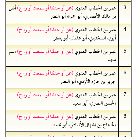
عمر بن الخطاب العدوي
(عن أو حدثنا أو سمعت أو و، ح)
أنس
3
بن مالك الأنصاري، أبو حمزة، أبو النضر
عمر بن الخطاب العدوي
(عن أو حدثنا أو سمعت أو و، ح)
4
أيوب السختياني، أبو عثمان، أبو بكر
عمر بن الخطاب العدوي
(عن أو حدثنا أو سمعت أو و، ح)
اسم
5
مبهم
عمر بن الخطاب العدوي
(عن أو حدثنا أو سمعت أو و، ح)
6
جرير بن حازم الأزدي، أبو النضر
عمر بن الخطاب العدوي
(عن أو حدثنا أو سمعت أو و، ح)
7
الحسن البصري، أبو سعيد
عمر بن الخطاب العدوي
(عن أو حدثنا أو سمعت أو و، ح)
8
الحجاج بن المنهال الأنماطي، أبو محمد