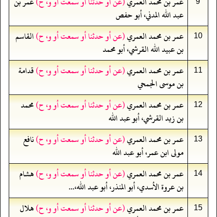
عمر بن محمد العمري
(عن أو حدثنا أو سمعت أو و، ح)
عمر بن
9
عبد الله المدني، أبو حفص
عمر بن محمد العمري
(عن أو حدثنا أو سمعت أو و، ح)
القاسم
10
بن عبيد الله القرشي، أبو محمد
عمر بن محمد العمري
(عن أو حدثنا أو سمعت أو و، ح)
قدامة
11
بن موسى الجمحي
عمر بن محمد العمري
(عن أو حدثنا أو سمعت أو و، ح)
محمد
12
بن زيد القرشي، أبو عبد الله
عمر بن محمد العمري
(عن أو حدثنا أو سمعت أو و، ح)
نافع
13
مولى ابن عمر، أبو عبد الله
عمر بن محمد العمري
(عن أو حدثنا أو سمعت أو و، ح)
هشام
14
بن عروة الأسدي، أبو المنذر، أبو عبد الله،...
عمر بن محمد العمري
(عن أو حدثنا أو سمعت أو و، ح)
هلال
15