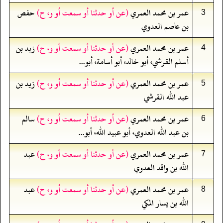
عمر بن محمد العمري
(عن أو حدثنا أو سمعت أو و، ح)
حفص
3
بن عاصم العدوي
عمر بن محمد العمري
(عن أو حدثنا أو سمعت أو و، ح)
زيد بن
4
أسلم القرشي، أبو خالد، أبو أسامة، أبو...
عمر بن محمد العمري
(عن أو حدثنا أو سمعت أو و، ح)
زيد بن
5
عبد الله القرشي
عمر بن محمد العمري
(عن أو حدثنا أو سمعت أو و، ح)
سالم
6
بن عبد الله العدوي، أبو عبيد الله، أبو...
عمر بن محمد العمري
(عن أو حدثنا أو سمعت أو و، ح)
عبد
7
الله بن واقد العدوي
عمر بن محمد العمري
(عن أو حدثنا أو سمعت أو و، ح)
عبد
8
الله بن يسار المكي