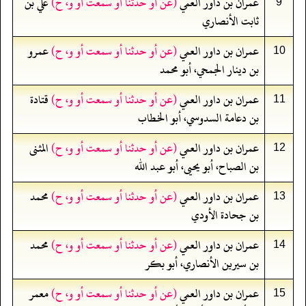
عمران بن داور العمي
(عن أو حدثنا أو سمعت أو و، ح)
علي بن
9
ثابت الأنصاري
عمران بن داور العمي
(عن أو حدثنا أو سمعت أو و، ح)
عمرو
10
بن دينار الجمحي، أبو محمد
عمران بن داور العمي
(عن أو حدثنا أو سمعت أو و، ح)
قتادة
11
بن دعامة السدوسي، أبو الخطاب
عمران بن داور العمي
(عن أو حدثنا أو سمعت أو و، ح)
المثنى
12
بن الصباح، أبو يحيى، أبو عبد الله
عمران بن داور العمي
(عن أو حدثنا أو سمعت أو و، ح)
محمد
13
بن جحادة الأودي
عمران بن داور العمي
(عن أو حدثنا أو سمعت أو و، ح)
محمد
14
بن سيرين الأنصاري، أبو بكر
عمران بن داور العمي
(عن أو حدثنا أو سمعت أو و، ح)
معمر
15