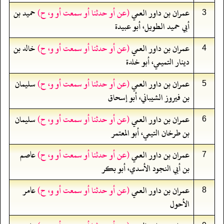
عمران بن داور العمي
(عن أو حدثنا أو سمعت أو و، ح)
حميد بن
3
أبي حميد الطويل، أبو عبيدة
عمران بن داور العمي
(عن أو حدثنا أو سمعت أو و، ح)
خالد بن
4
دينار التميمي، أبو خلدة
عمران بن داور العمي
(عن أو حدثنا أو سمعت أو و، ح)
سليمان
5
بن فيروز الشيباني، أبو إسحاق
عمران بن داور العمي
(عن أو حدثنا أو سمعت أو و، ح)
سليمان
6
بن طرخان التيمي، أبو المعتمر
عمران بن داور العمي
(عن أو حدثنا أو سمعت أو و، ح)
عاصم
7
بن أبي النجود الأسدي، أبو بكر
عمران بن داور العمي
(عن أو حدثنا أو سمعت أو و، ح)
عامر
8
الأحول