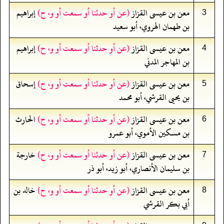
معن بن عيسى القزاز
(عن أو حدثنا أو سمعت أو و، ح)
إبراهيم
3
بن طهمان الهروي، أبو سعيد
معن بن عيسى القزاز
(عن أو حدثنا أو سمعت أو و، ح)
إبراهيم
4
بن المهاجر المدني
معن بن عيسى القزاز
(عن أو حدثنا أو سمعت أو و، ح)
إسحاق
5
بن يحيى القرشي، أبو محمد
معن بن عيسى القزاز
(عن أو حدثنا أو سمعت أو و، ح)
الحارث
6
بن مسكين الأموي، أبو عمرو
معن بن عيسى القزاز
(عن أو حدثنا أو سمعت أو و، ح)
خارجة
7
بن سليمان الأنصاري، أبو زيد، أبو ذر
معن بن عيسى القزاز
(عن أو حدثنا أو سمعت أو و، ح)
خالد بن
8
أبي بكر القرشي