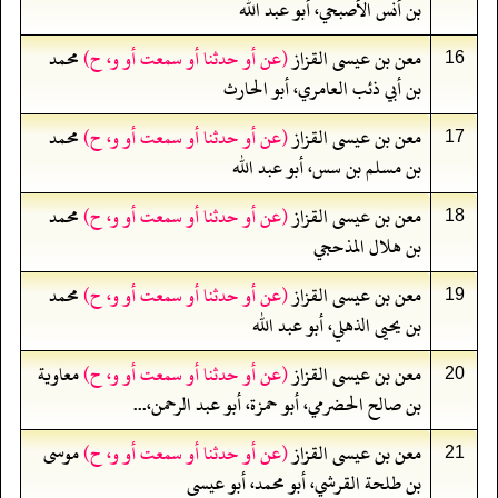
بن أنس الأصبحي، أبو عبد الله
معن بن عيسى القزاز
(عن أو حدثنا أو سمعت أو و، ح)
محمد
16
بن أبي ذئب العامري، أبو الحارث
معن بن عيسى القزاز
(عن أو حدثنا أو سمعت أو و، ح)
محمد
17
بن مسلم بن سس، أبو عبد الله
معن بن عيسى القزاز
(عن أو حدثنا أو سمعت أو و، ح)
محمد
18
بن هلال المذحجي
معن بن عيسى القزاز
(عن أو حدثنا أو سمعت أو و، ح)
محمد
19
بن يحيى الذهلي، أبو عبد الله
معن بن عيسى القزاز
(عن أو حدثنا أو سمعت أو و، ح)
معاوية
20
بن صالح الحضرمي، أبو حمزة، أبو عبد الرحمن،...
معن بن عيسى القزاز
(عن أو حدثنا أو سمعت أو و، ح)
موسى
21
بن طلحة القرشي، أبو محمد، أبو عيسى