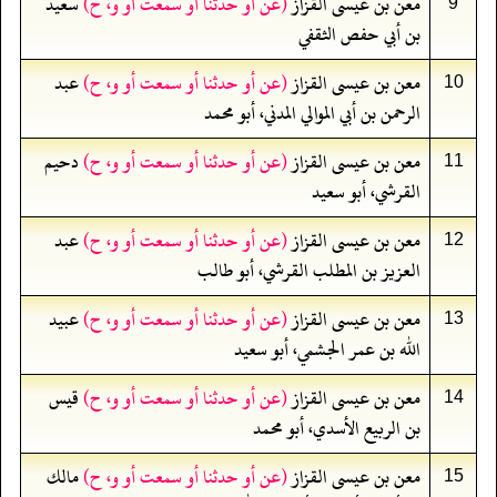
معن بن عيسى القزاز
(عن أو حدثنا أو سمعت أو و، ح)
سعيد
9
بن أبي حفص الثقفي
معن بن عيسى القزاز
(عن أو حدثنا أو سمعت أو و، ح)
عبد
10
الرحمن بن أبي الموالي المدني، أبو محمد
معن بن عيسى القزاز
(عن أو حدثنا أو سمعت أو و، ح)
دحيم
11
القرشي، أبو سعيد
معن بن عيسى القزاز
(عن أو حدثنا أو سمعت أو و، ح)
عبد
12
العزيز بن المطلب القرشي، أبو طالب
معن بن عيسى القزاز
(عن أو حدثنا أو سمعت أو و، ح)
عبيد
13
الله بن عمر الجشمي، أبو سعيد
معن بن عيسى القزاز
(عن أو حدثنا أو سمعت أو و، ح)
قيس
14
بن الربيع الأسدي، أبو محمد
معن بن عيسى القزاز
(عن أو حدثنا أو سمعت أو و، ح)
مالك
15