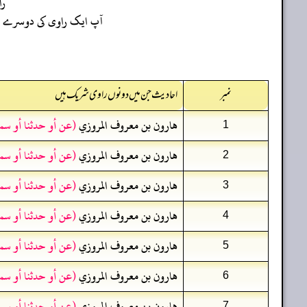
ر
آپ ایک راوی کی دوسرے راو
نمبر
احادیث جن میں دونوں راوی شریک ہیں
هارون بن معروف المروزي
(عن أو حدثنا أو سم
1
هارون بن معروف المروزي
(عن أو حدثنا أو سم
2
هارون بن معروف المروزي
(عن أو حدثنا أو سم
3
هارون بن معروف المروزي
(عن أو حدثنا أو سم
4
هارون بن معروف المروزي
(عن أو حدثنا أو سم
5
هارون بن معروف المروزي
(عن أو حدثنا أو سم
6
هارون بن معروف المروزي
(عن أو حدثنا أو سم
7