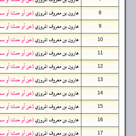
هارون بن معروف المروزي
(عن أو حدثنا أو سم
8
هارون بن معروف المروزي
(عن أو حدثنا أو سم
9
هارون بن معروف المروزي
(عن أو حدثنا أو سم
10
هارون بن معروف المروزي
(عن أو حدثنا أو سم
11
هارون بن معروف المروزي
(عن أو حدثنا أو سم
12
هارون بن معروف المروزي
(عن أو حدثنا أو سم
13
هارون بن معروف المروزي
(عن أو حدثنا أو سم
14
هارون بن معروف المروزي
(عن أو حدثنا أو سم
15
هارون بن معروف المروزي
(عن أو حدثنا أو سم
16
هارون بن معروف المروزي
(عن أو حدثنا أو سم
17