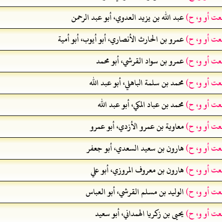
عت أو و، ح)
عبد الله بن يزيد العدوي، أبو عبد الرحمن
عت أو و، ح)
عمرو بن الحارث الأنصاري، أبو أيوب، أبو أمية
عت أو و، ح)
عمرو بن سواد القرشي، أبو محمد
عت أو و، ح)
محمد بن سلمة الباهلي، أبو عبد الله
عت أو و، ح)
محمد بن عباد المكي، أبو عبد الله
عت أو و، ح)
معاوية بن عمرو الأزدي، أبو عمرو
عت أو و، ح)
هارون بن سعيد السعدي، أبو جعفر
عت أو و، ح)
هارون بن معروف المروزي، أبو علي
عت أو و، ح)
الوليد بن مسلم القرشي، أبو العباس
عت أو و، ح)
يحيى بن زكريا الهمداني، أبو سعيد