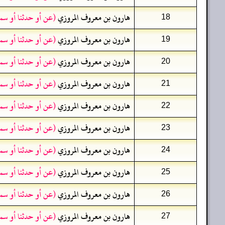
هارون بن معروف المروزي
(عن أو حدثنا أو سم
18
هارون بن معروف المروزي
(عن أو حدثنا أو سم
19
هارون بن معروف المروزي
(عن أو حدثنا أو سم
20
هارون بن معروف المروزي
(عن أو حدثنا أو سم
21
هارون بن معروف المروزي
(عن أو حدثنا أو سم
22
هارون بن معروف المروزي
(عن أو حدثنا أو سم
23
هارون بن معروف المروزي
(عن أو حدثنا أو سم
24
هارون بن معروف المروزي
(عن أو حدثنا أو سم
25
هارون بن معروف المروزي
(عن أو حدثنا أو سم
26
هارون بن معروف المروزي
(عن أو حدثنا أو سم
27