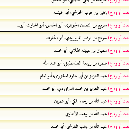
عت أو و، ح)
زهير بن حرب الحرشي، أبو خيثمة
عت أو و، ح)
سريج بن النعمان الجوهري، أبو الحسن، أبو الحارث، أبو...
عت أو و، ح)
سريح بن يونس المروروذي، أبو الحارث
عت أو و، ح)
سفيان بن عيينة الهلالي، أبو محمد
عت أو و، ح)
ضمرة بن ربيعة الفلسطيني، أبو عبد الله
عت أو و، ح)
عبد العزيز بن أبي حازم المخزومي، أبو تمام
عت أو و، ح)
عبد العزيز بن محمد الدراوردي، أبو محمد
عت أو و، ح)
عبد الله بن رجاء المكي، أبو عمران
عت أو و، ح)
عبد الله بن وهب الأبناوي
عت أو و، ح)
عبد الله بن وهب القرشي، أبو محمد