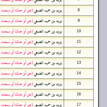
يزيد بن حميد الضبعي
(عن أو حدثنا أو سمعت أ
8
يزيد بن حميد الضبعي
(عن أو حدثنا أو سمعت أ
9
يزيد بن حميد الضبعي
(عن أو حدثنا أو سمعت أ
10
يزيد بن حميد الضبعي
(عن أو حدثنا أو سمعت أ
11
يزيد بن حميد الضبعي
(عن أو حدثنا أو سمعت أ
12
يزيد بن حميد الضبعي
(عن أو حدثنا أو سمعت أ
13
يزيد بن حميد الضبعي
(عن أو حدثنا أو سمعت أ
14
يزيد بن حميد الضبعي
(عن أو حدثنا أو سمعت أ
15
يزيد بن حميد الضبعي
(عن أو حدثنا أو سمعت أ
16
يزيد بن حميد الضبعي
(عن أو حدثنا أو سمعت أ
17