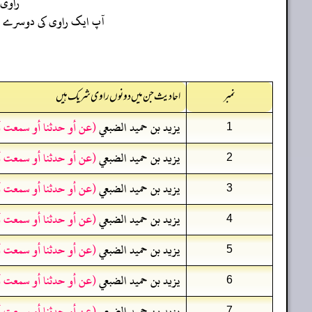
راوی
آپ ایک راوی کی دوسرے راو
نمبر
احادیث جن میں دونوں راوی شریک ہیں
يزيد بن حميد الضبعي
(عن أو حدثنا أو سمعت أ
1
يزيد بن حميد الضبعي
(عن أو حدثنا أو سمعت أ
2
يزيد بن حميد الضبعي
(عن أو حدثنا أو سمعت أ
3
يزيد بن حميد الضبعي
(عن أو حدثنا أو سمعت أ
4
يزيد بن حميد الضبعي
(عن أو حدثنا أو سمعت أ
5
يزيد بن حميد الضبعي
(عن أو حدثنا أو سمعت أ
6
يزيد بن حميد الضبعي
(عن أو حدثنا أو سمعت أ
7