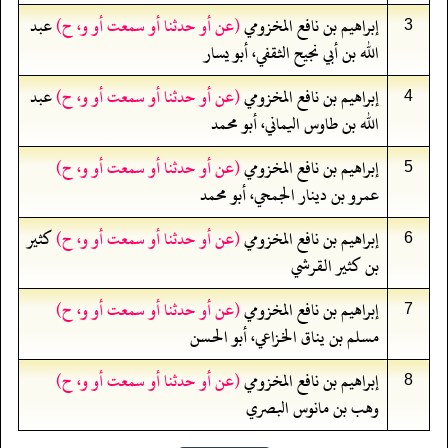
إبراهيم بن نافع المخزومي
(عن أو حدثنا أو سمعت أو و، ح)
عبد
3
الله بن أبي نجيح الثقفي، أبو يسار
إبراهيم بن نافع المخزومي
(عن أو حدثنا أو سمعت أو و، ح)
عبد
4
الله بن طاوس اليماني، أبو محمد
إبراهيم بن نافع المخزومي
(عن أو حدثنا أو سمعت أو و، ح)
5
عمرو بن دينار الجمحي، أبو محمد
إبراهيم بن نافع المخزومي
(عن أو حدثنا أو سمعت أو و، ح)
كثير
6
بن كثير القرشي
إبراهيم بن نافع المخزومي
(عن أو حدثنا أو سمعت أو و، ح)
7
مسلم بن يناق الخزاعي، أبو الحسن
إبراهيم بن نافع المخزومي
(عن أو حدثنا أو سمعت أو و، ح)
8
وهب بن مانوس البصري