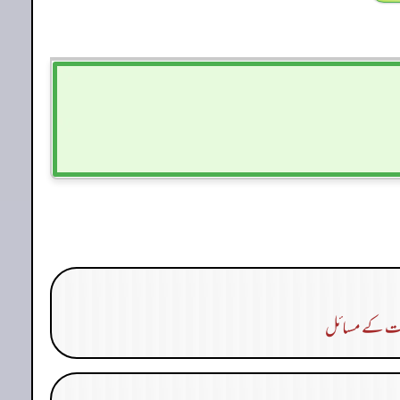
 دیت کے مسائل