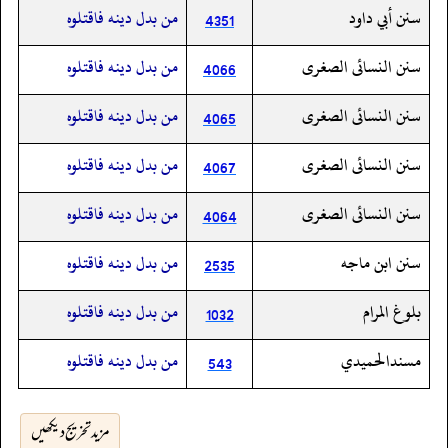
سنن أبي داود
من بدل دينه فاقتلوه
4351
سنن النسائى الصغرى
من بدل دينه فاقتلوه
4066
سنن النسائى الصغرى
من بدل دينه فاقتلوه
4065
سنن النسائى الصغرى
من بدل دينه فاقتلوه
4067
سنن النسائى الصغرى
من بدل دينه فاقتلوه
4064
سنن ابن ماجه
من بدل دينه فاقتلوه
2535
بلوغ المرام
من بدل دينه فاقتلوه
1032
مسندالحميدي
من بدل دينه فاقتلوه
543
مزید تخریج دیکھیں