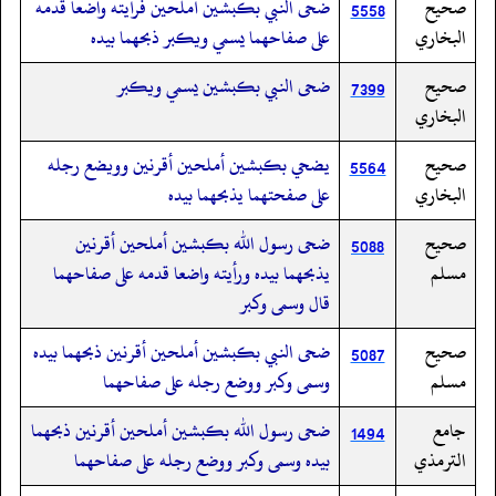
صحيح
ضحى النبي بكبشين أملحين فرأيته واضعا قدمه
5558
البخاري
على صفاحهما يسمي ويكبر ذبحهما بيده
صحيح
ضحى النبي بكبشين يسمي ويكبر
7399
البخاري
صحيح
يضحي بكبشين أملحين أقرنين وويضع رجله
5564
البخاري
على صفحتهما يذبحهما بيده
صحيح
ضحى رسول الله بكبشين أملحين أقرنين
5088
مسلم
يذبحهما بيده ورأيته واضعا قدمه على صفاحهما
قال وسمى وكبر
صحيح
ضحى النبي بكبشين أملحين أقرنين ذبحهما بيده
5087
مسلم
وسمى وكبر ووضع رجله على صفاحهما
جامع
ضحى رسول الله بكبشين أملحين أقرنين ذبحهما
1494
الترمذي
بيده وسمى وكبر ووضع رجله على صفاحهما