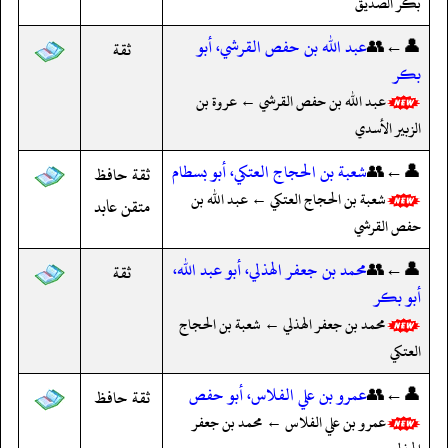
بكر الصديق
👤←👥
عبد الله بن حفص القرشي، أبو
ثقة
بكر
عبد الله بن حفص القرشي ← عروة بن
الزبير الأسدي
👤←👥
شعبة بن الحجاج العتكي، أبو بسطام
ثقة حافظ
شعبة بن الحجاج العتكي ← عبد الله بن
متقن عابد
حفص القرشي
👤←👥
محمد بن جعفر الهذلي، أبو عبد الله،
ثقة
أبو بكر
محمد بن جعفر الهذلي ← شعبة بن الحجاج
العتكي
👤←👥
عمرو بن علي الفلاس، أبو حفص
ثقة حافظ
عمرو بن علي الفلاس ← محمد بن جعفر