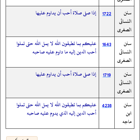
سنن
إذا صلى صلاة أحب أن يداوم عليها
1722
النسائى
الصغرى
سنن
عليكم بما تطيقون الله لا يمل الله حتى تملوا
1643
النسائى
أحب الدين إليه ما داوم عليه صاحبه
الصغرى
سنن
إذا صلى صلاة أحب أن يداوم عليها
1719
النسائى
الصغرى
سنن
عليكم بما تطيقون الله لا يمل الله حتى تملوا
4238
ابن
أحب الدين إليه الذي يدوم عليه صاحبه
ماجه