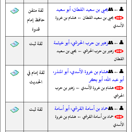
👤←👥
يحيى بن سعيد القطان، أبو سعيد
ثقة متقن
يحيى بن سعيد القطان ← هشام بن عروة
حافظ إمام
الأسدي
قدوة
👤←👥
زهير بن حرب الحرشي، أبو خيثمة
ثقة ثبت
زهير بن حرب الحرشي ← يحيى بن سعيد
القطان
👤←👥
هشام بن عروة الأسدي، أبو المنذر،
ثقة إمام في
أبو عبد الله، أبو بكر
الحديث
هشام بن عروة الأسدي ← زهير بن حرب
الحرشي
👤←👥
حماد بن أسامة القرشي، أبو أسامة
ثقة ثبت
حماد بن أسامة القرشي ← هشام بن عروة
الأسدي