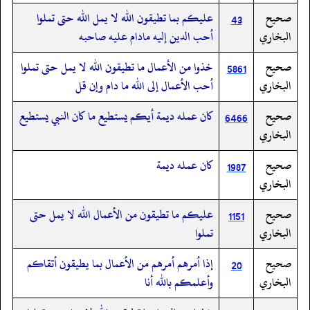
صحيح
عليكم بما تطيقون الله لا يمل الله حتى تملوا
43
البخاري
أحب الدين إليه مادام عليه صاحبه
صحيح
خذوا من الأعمال ما تطيقون الله لا يمل حتى تملوا
5861
البخاري
أحب الأعمال إلى الله ما دام وإن قل
صحيح
كان عمله ديمة أيكم يستطيع ما كان النبي يستطيع
6466
البخاري
صحيح
كان عمله ديمة
1987
البخاري
صحيح
عليكم ما تطيقون من الأعمال الله لا يمل حتى
1151
البخاري
تملوا
صحيح
إذا أمرهم أمرهم من الأعمال بما يطيقون أتقاكم
20
البخاري
وأعلمكم بالله أنا