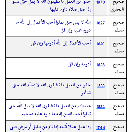
صحيح
خذوا من العمل ما تطيقون الله لا يمل حتى تملوا
1970
البخاري
إذا صلى صلاة داوم عليها
صحيح
الله لا يمل حتى تملوا أحب الأعمال إلى الله ما
1827
مسلم
دووم عليه وإن قل
صحيح
أحب الأعمال إلى الله أدومها وإن قل
1830
مسلم
صحيح
أدومه وإن قل
1828
مسلم
صحيح
خذوا من العمل ما تطيقون الله لا يسأم الله حتى
1833
مسلم
تسأموا
صحيح
عليكم من العمل ما تطيقون الله لا يمل الله حتى
1834
مسلم
تملوا أحب الدين إليه ما داوم عليه صاحبه
صحيح
إذا عمل عملا أثبته إذا نام من الليل أو مرض صلى
1744