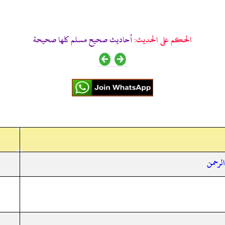
الحكم على الحديث:
أحاديث صحيح مسلم كلها صحيحة
الرحمن