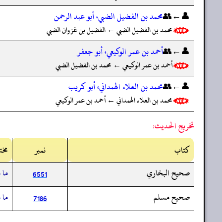
👤←👥
محمد بن الفضيل الضبي، أبو عبد الرحمن
محمد بن الفضيل الضبي ← الفضيل بن غزوان الضبي
👤←👥
أحمد بن عمر الوكيعي، أبو جعفر
أحمد بن عمر الوكيعي ← محمد بن الفضيل الضبي
👤←👥
محمد بن العلاء الهمداني، أبو كريب
محمد بن العلاء الهمداني ← أحمد بن عمر الوكيعي
تخريج الحديث:
کتاب
نمبر
مخت
صحيح البخاري
ما 
6551
صحيح مسلم
ما 
7186