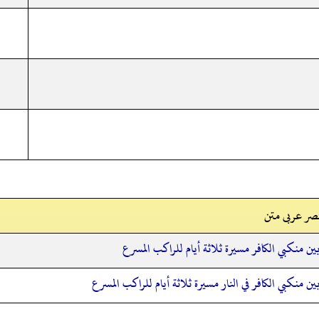
صر عربی متن
بين منكبي الكافر مسيرة ثلاثة أيام للراكب المسرع
بين منكبي الكافر في النار مسيرة ثلاثة أيام للراكب المسرع