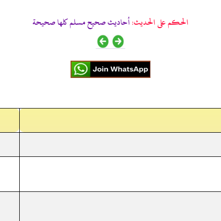
الحكم على الحديث:
أحاديث صحيح مسلم كلها صحيحة