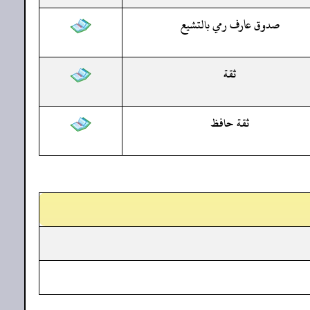
صدوق عارف رمي بالتشيع
ثقة
ثقة حافظ