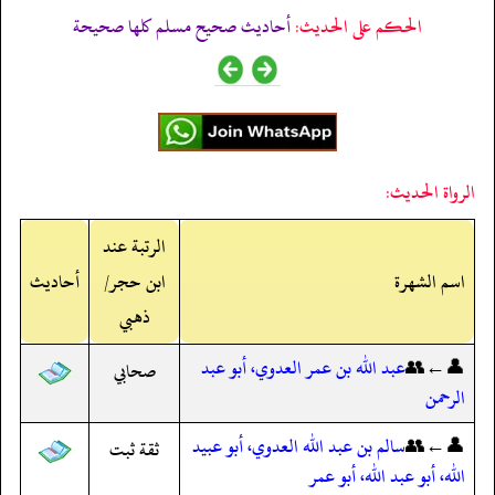
الحكم على الحديث:
أحاديث صحيح مسلم كلها صحيحة
الرواة الحديث:
الرتبة عند
اسم الشهرة
ابن حجر/
أحاديث
ذهبي
👤←👥
عبد الله بن عمر العدوي، أبو عبد
صحابي
الرحمن
👤←👥
سالم بن عبد الله العدوي، أبو عبيد
ثقة ثبت
الله، أبو عبد الله، أبو عمر