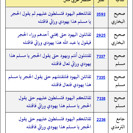
صحيح
تقاتلكم اليهود فتسلطون عليهم ثم يقول الحجر
3593
البخاري
يا مسلم هذا يهودي ورائي فاقتله
صحيح
تقاتلون اليهود حتى يختبي أحدهم وراء الحجر
2925
البخاري
فيقول يا عبد الله هذا يهودي ورائي فاقتله
صحيح
تقتتلون أنتم ويهود حتى يقول الحجر يا مسلم هذا
7337
مسلم
يهودي ورائي تعال فاقتله
صحيح
تقاتلن اليهود فلتقتلنهم حتى يقول الحجر يا مسلم
7335
مسلم
هذا يهودي فتعال فاقتله
صحيح
تقاتلكم اليهود فتسلطون عليهم حتى يقول
7338
مسلم
الحجر يا مسلم هذا يهودي ورائي فاقتله
جامع
تقاتلكم اليهود فتسلطون عليهم حتى يقول
2236
الترمذي
الحجر يا مسلم هذا يهودي ورائي فاقتله