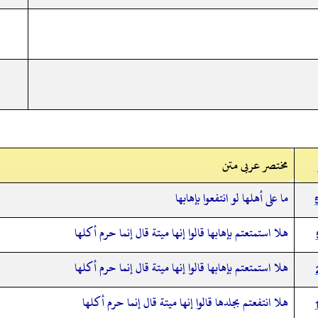
مختصر عربی متن
ما على أهلها لو انتفعوا بإهابها
هلا استمتعتم بإهابها قالوا إنها ميتة قال إنما حرم أكلها
هلا استمتعتم بإهابها قالوا إنها ميتة قال إنما حرم أكلها
هلا انتفعتم بجلدها قالوا إنها ميتة قال إنما حرم أكلها