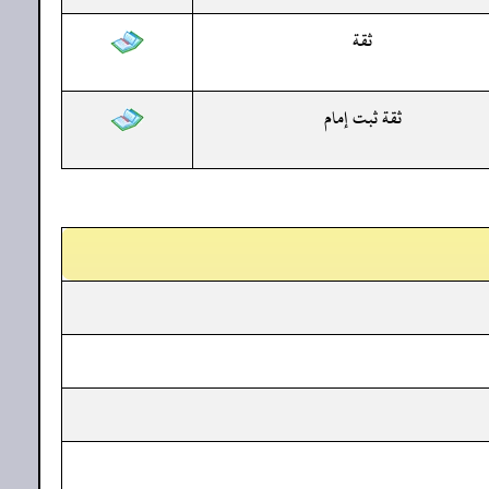
ثقة
ثقة ثبت إمام