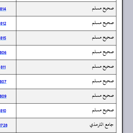
صحيح مسلم
814
صحيح مسلم
812
صحيح مسلم
815
صحيح مسلم
806
صحيح مسلم
811
صحيح مسلم
807
صحيح مسلم
809
صحيح مسلم
810
جامع الترمذي
1728