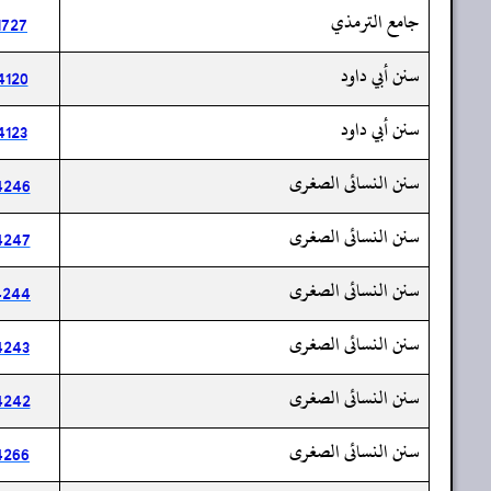
جامع الترمذي
1727
سنن أبي داود
4120
سنن أبي داود
4123
سنن النسائى الصغرى
4246
سنن النسائى الصغرى
4247
سنن النسائى الصغرى
4244
سنن النسائى الصغرى
4243
سنن النسائى الصغرى
4242
سنن النسائى الصغرى
4266