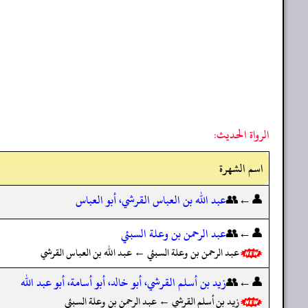
الرواة الحديث:
اسم الشهرة
👤←👥
عبد الله بن العباس القرشي، أبو العباس
👤←👥
عبد الرحمن بن وعلة السبئي
عبد الرحمن بن وعلة السبئي ← عبد الله بن العباس القرشي
👤←👥
زيد بن أسلم القرشي، أبو خالد، أبو أسامة، أبو عبد الله
زيد بن أسلم القرشي ← عبد الرحمن بن وعلة السبئي