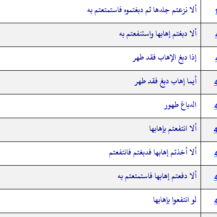
ألا نزعتم جلدها ثم دبغتموه فاستمتعتم به
ألا دبغتم إهابها واستنفعتم به
إذا دبغ الإهاب فقد طهر
أيما إهاب دبغ فقد طهر
الدباغ طهور
ألا انتفعتم بإهابها
ألا أخذتم إهابها فدبغتم فانتفعتم
ألا دفعتم إهابها فاستمتعتم به
لو انتفعوا بإهابها