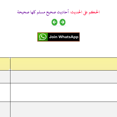
الحكم على الحديث:
أحاديث صحيح مسلم كلها صحيحة