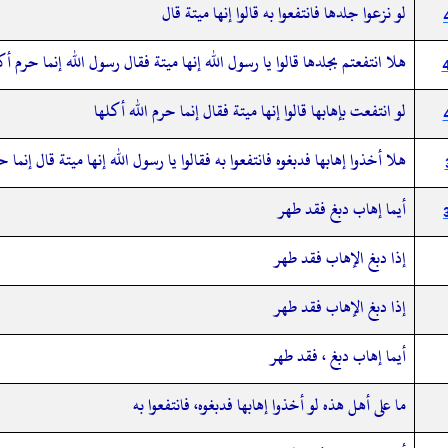
لو نزعوا جلدها فانتفعوا به قالوا إنها ميتة قال
هلا انتفعتم بجلدها قالوا يا رسول الله إنها ميتة فقال رسول الله إنما حرم أك
لو انتفعت بإهابها قالوا إنها ميتة فقال إنما حرم الله أكلها
هلا أخذوا إهابها فدبغوه فانتفعوا به فقالوا يا رسول الله إنها ميتة قال إنما 
أيما إهاب دبغ فقد طهر
‏‏‏‏إذا دبغ الإهاب فقد طهر
إذا دبغ الإهاب فقد طهر
أيما إهاب دبغ ، فقد طهر
ما على أهل هذه لو أخذوا إهابها فدبغوه، فانتفعوا به