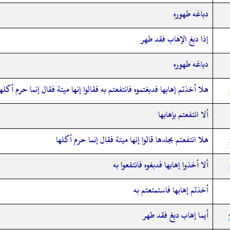
دباغه طهوره
إذا دبغ الإهاب فقد طهر
دباغه طهوره
هلا أخذتم إهابها فدبغتموه فانتفعتم به فقالوا إنها ميتة فقال إنما حرم أكلها
ألا انتفعتم بإهابها
هلا انتفعتم بجلدها قالوا إنها ميتة فقال إنما حرم أكلها
ألا أخذوا إهابها فدبغوه فانتفعوا به
أخذتم إهابها فاستمتعتم به
أيما إهاب دبغ فقد طهر