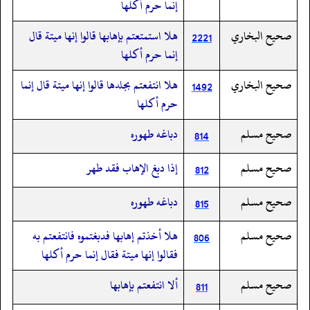
إنما حرم أكلها
صحيح البخاري
هلا استمتعتم بإهابها قالوا إنها ميتة قال
2221
إنما حرم أكلها
صحيح البخاري
هلا انتفعتم بجلدها قالوا إنها ميتة قال إنما
1492
حرم أكلها
صحيح مسلم
دباغه طهوره
814
صحيح مسلم
إذا دبغ الإهاب فقد طهر
812
صحيح مسلم
دباغه طهوره
815
صحيح مسلم
هلا أخذتم إهابها فدبغتموه فانتفعتم به
806
فقالوا إنها ميتة فقال إنما حرم أكلها
صحيح مسلم
ألا انتفعتم بإهابها
811