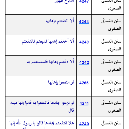
سنن النسائى
الدباغ طهور
4247
الصغرى
سنن النسائى
ألا انتفعتم بإهابها
4244
الصغرى
سنن النسائى
ألا أخذتم إهابها فدبغتم فانتفعتم
4243
الصغرى
سنن النسائى
ألا دفعتم إهابها فاستمتعتم به
4242
الصغرى
سنن النسائى
لو انتفعوا بإهابها
4266
الصغرى
سنن النسائى
لو نزعوا جلدها فانتفعوا به قالوا إنها ميتة
4241
الصغرى
قال
سنن النسائى
هلا انتفعتم بجلدها قالوا يا رسول الله إنها
4240